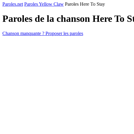
Paroles.net
Paroles Yellow Claw
Paroles Here To Stay
Paroles de la chanson Here To S
Chanson manquante ? Proposer les paroles