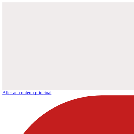
Aller au contenu principal