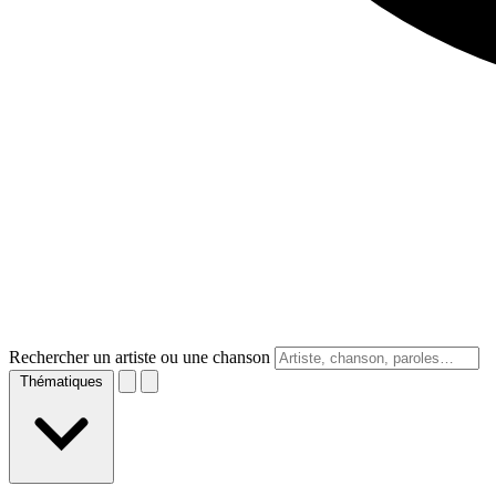
Rechercher un artiste ou une chanson
Thématiques