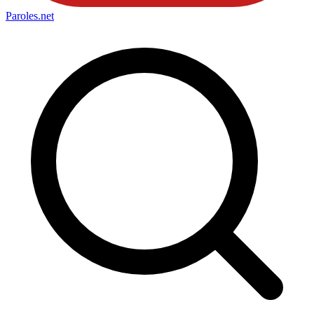
Paroles
.net