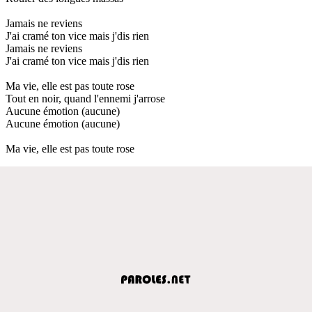
Jamais ne reviens
J'ai cramé ton vice mais j'dis rien
Jamais ne reviens
J'ai cramé ton vice mais j'dis rien
Ma vie, elle est pas toute rose
Tout en noir, quand l'ennemi j'arrose
Aucune émotion (aucune)
Aucune émotion (aucune)
Ma vie, elle est pas toute rose