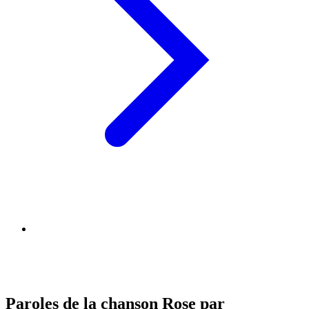
Paroles de la chanson Rose par