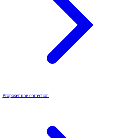
Proposer une correction