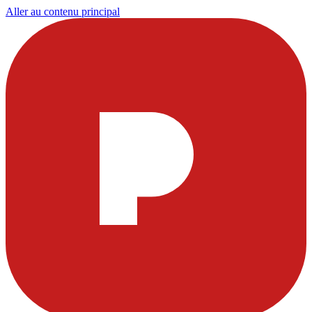
Aller au contenu principal