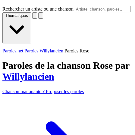
Rechercher un artiste ou une chanson
Thématiques
Paroles.net
Paroles Willylancien
Paroles Rose
Paroles de la chanson Rose par
Willylancien
Chanson manquante ? Proposer les paroles