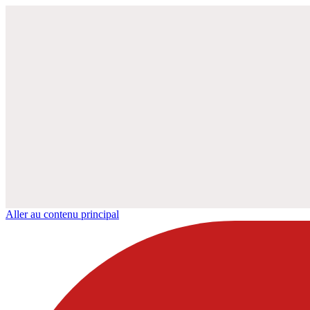
Aller au contenu principal