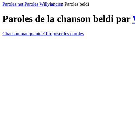
Paroles.net
Paroles Willylancien
Paroles beldi
Paroles de la chanson beldi par
Chanson manquante ? Proposer les paroles