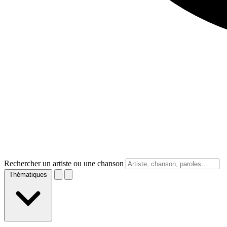
Rechercher un artiste ou une chanson
Thématiques