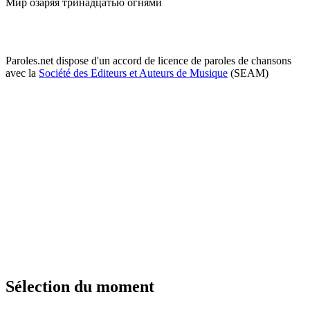
Мир озаряя тринадцатью огнями
Paroles.net dispose d'un accord de licence de paroles de chansons
avec la
Société des Editeurs et Auteurs de Musique
(SEAM)
Sélection du moment