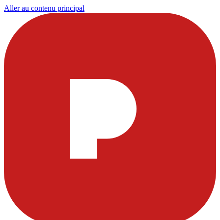
Aller au contenu principal