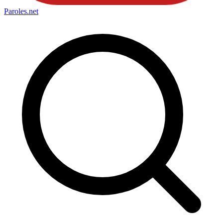
Paroles
.net