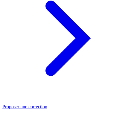
Proposer une correction