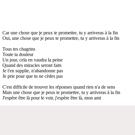
Car une chose que je peux te promettre, tu y arriveras à la fin
Oui, une chose que je peux te promettre, tu y arriveras à la fin
Tous tes chagrins
Toute ta douleur
Un jour, cela en vaudra la peine
Quand des miracles seront faits
Je t'en supplie, n'abandonne pas
Je prie pour que tu ne cèdes pas
C'est difficile de trouver les réponses quand rien n'a de sens
Mais une chose que je peux te promettre, tu y arriveras à la fin
J'espère être là pour le voir, j'espère être là, mon ami