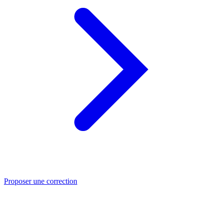
Proposer une correction