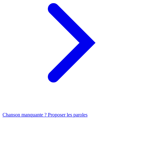
Chanson manquante ? Proposer les paroles