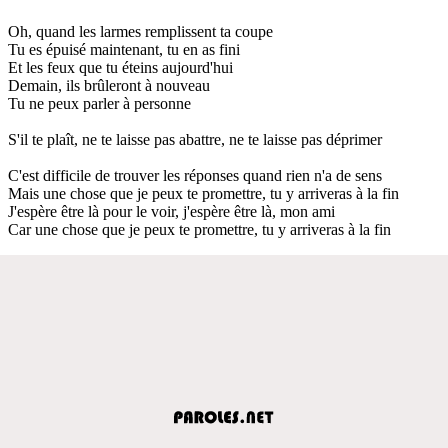
Oh, quand les larmes remplissent ta coupe
Tu es épuisé maintenant, tu en as fini
Et les feux que tu éteins aujourd'hui
Demain, ils brûleront à nouveau
Tu ne peux parler à personne
S'il te plaît, ne te laisse pas abattre, ne te laisse pas déprimer
C'est difficile de trouver les réponses quand rien n'a de sens
Mais une chose que je peux te promettre, tu y arriveras à la fin
J'espère être là pour le voir, j'espère être là, mon ami
Car une chose que je peux te promettre, tu y arriveras à la fin