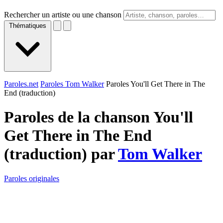
Rechercher un artiste ou une chanson
Thématiques
Paroles.net
Paroles Tom Walker
Paroles You'll Get There in The
End (traduction)
Paroles de la chanson You'll
Get There in The End
(traduction) par
Tom Walker
Paroles originales