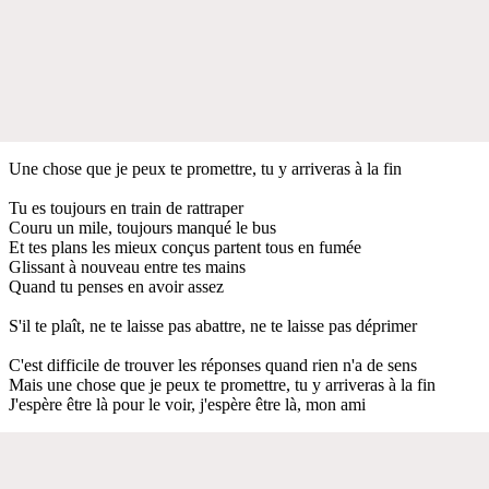
Une chose que je peux te promettre, tu y arriveras à la fin
Tu es toujours en train de rattraper
Couru un mile, toujours manqué le bus
Et tes plans les mieux conçus partent tous en fumée
Glissant à nouveau entre tes mains
Quand tu penses en avoir assez
S'il te plaît, ne te laisse pas abattre, ne te laisse pas déprimer
C'est difficile de trouver les réponses quand rien n'a de sens
Mais une chose que je peux te promettre, tu y arriveras à la fin
J'espère être là pour le voir, j'espère être là, mon ami