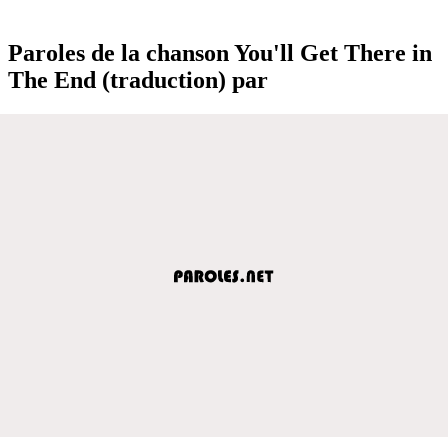
Paroles de la chanson You'll Get There in
The End (traduction) par