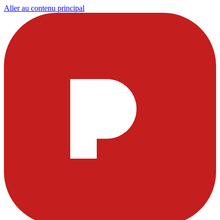
Aller au contenu principal