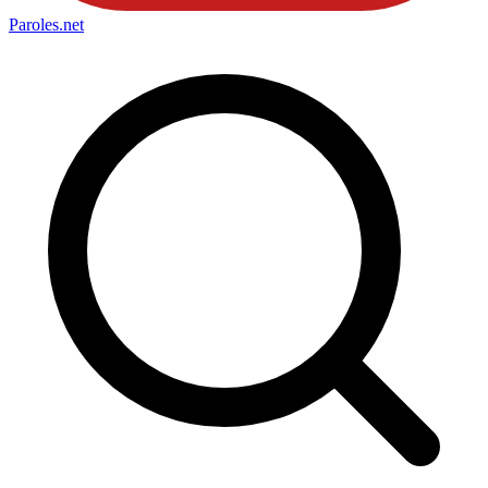
Paroles
.net