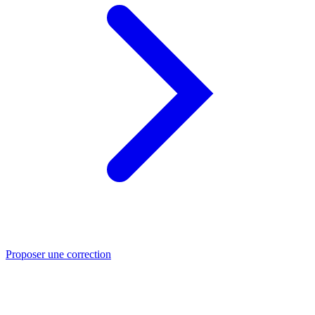
Proposer une correction