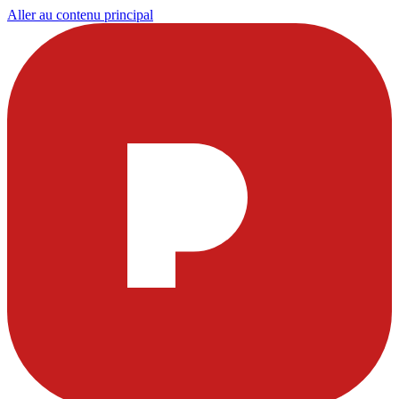
Aller au contenu principal