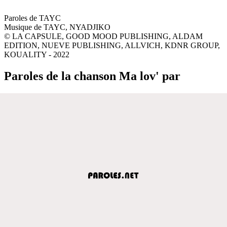
Paroles de TAYC
Musique de TAYC, NYADJIKO
© LA CAPSULE, GOOD MOOD PUBLISHING, ALDAM
EDITION, NUEVE PUBLISHING, ALLVICH, KDNR GROUP,
KOUALITY - 2022
Paroles de la chanson Ma lov' par