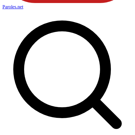
Paroles
.net