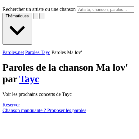
Rechercher un artiste ou une chanson
Thématiques
Paroles.net
Paroles Tayc
Paroles Ma lov'
Paroles de la chanson Ma lov'
par
Tayc
Voir les prochains concerts de Tayc
Réserver
Chanson manquante ? Proposer les paroles