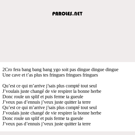
2Cro fera bang bang bang ygo soit pas dingue dingue dingue
Une cave et t’as plus tes fringues fringues fringues
Qu’est ce qui m’arrive j’sais plus compté tout seul
J’voulais juste changé de vie respirer la bonne herbe
Donc roule un splif et puis ferme ta gueule
J’veux pas d’ennuis j’veux juste quitter la terre
Qu’est ce qui m’arrive j’sais plus compté tout seul
J’voulais juste changé de vie respirer la bonne herbe
Donc roule un splif et puis ferme ta gueule
J’veux pas d’ennuis j’veux juste quitter la terre