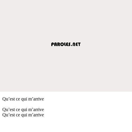
Qu’est ce qui m’arrive
Qu’est ce qui m’arrive
Qu’est ce qui m’arrive