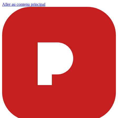
Aller au contenu principal