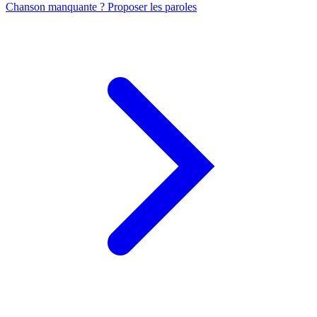
Chanson manquante ? Proposer les paroles