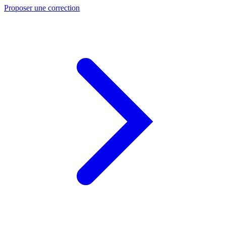
Proposer une correction