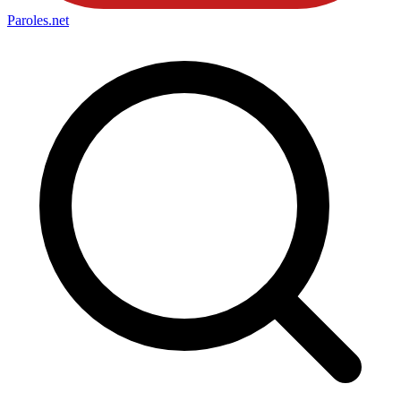
Paroles
.net