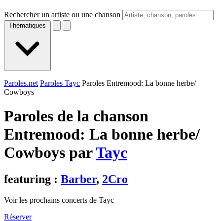
Rechercher un artiste ou une chanson
Thématiques
Paroles.net
Paroles Tayc
Paroles Entremood: La bonne herbe/
Cowboys
Paroles de la chanson
Entremood: La bonne herbe/
Cowboys par
Tayc
featuring :
Barber
,
2Cro
Voir les prochains concerts de Tayc
Réserver