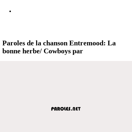
Paroles de la chanson Entremood: La
bonne herbe/ Cowboys par