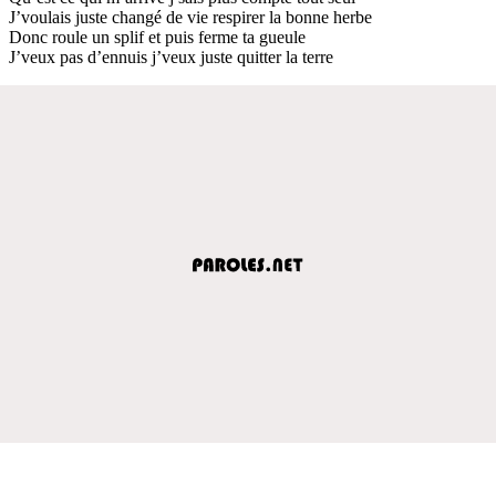
J’voulais juste changé de vie respirer la bonne herbe
Donc roule un splif et puis ferme ta gueule
J’veux pas d’ennuis j’veux juste quitter la terre