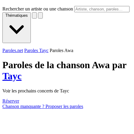
Rechercher un artiste ou une chanson
Thématiques
Paroles.net
Paroles Tayc
Paroles Awa
Paroles de la chanson Awa par
Tayc
Voir les prochains concerts de Tayc
Réserver
Chanson manquante ? Proposer les paroles