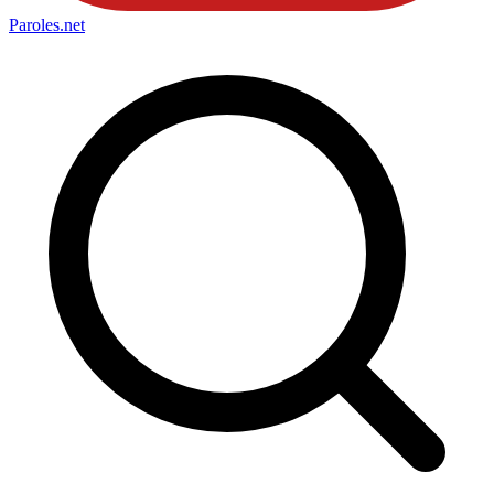
Paroles
.net