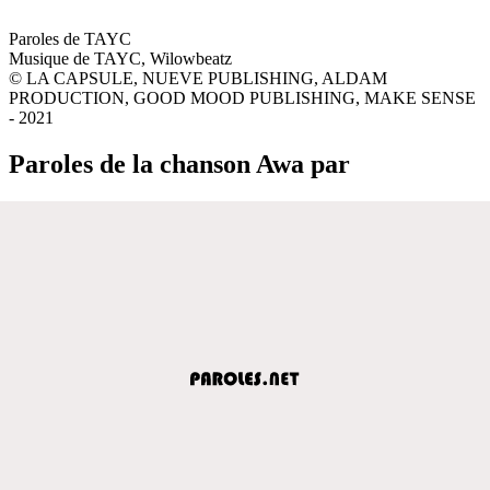
Paroles de TAYC
Musique de TAYC, Wilowbeatz
© LA CAPSULE, NUEVE PUBLISHING, ALDAM
PRODUCTION, GOOD MOOD PUBLISHING, MAKE SENSE
- 2021
Paroles de la chanson Awa par