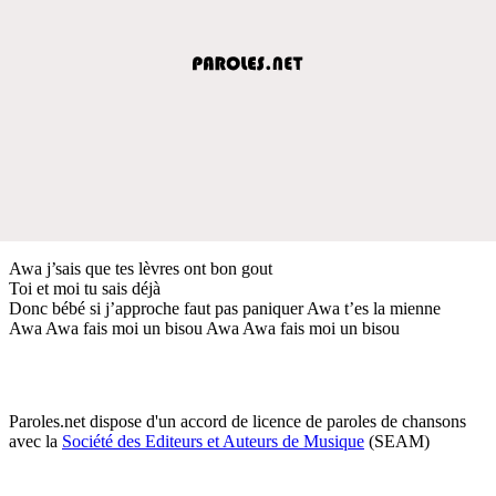
Awa j’sais que tes lèvres ont bon gout
Toi et moi tu sais déjà
Donc bébé si j’approche faut pas paniquer Awa t’es la mienne
Awa Awa fais moi un bisou Awa Awa fais moi un bisou
Paroles.net dispose d'un accord de licence de paroles de chansons
avec la
Société des Editeurs et Auteurs de Musique
(SEAM)