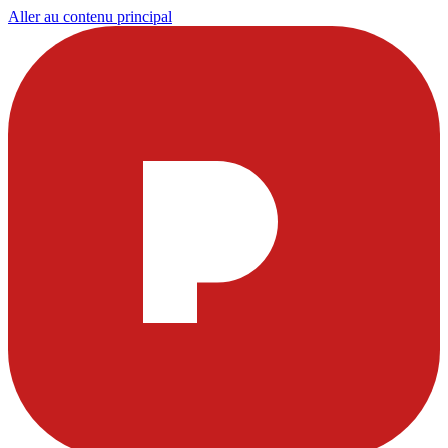
Aller au contenu principal