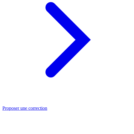
Proposer une correction