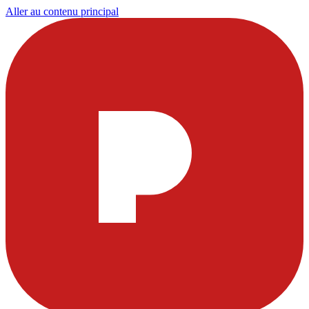
Aller au contenu principal