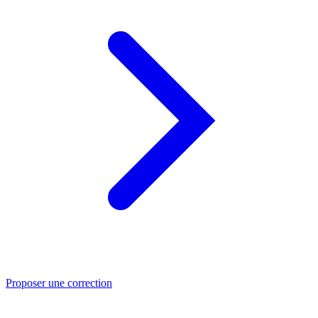
Proposer une correction