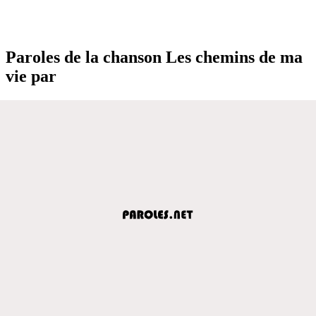
Paroles de la chanson Les chemins de ma
vie par