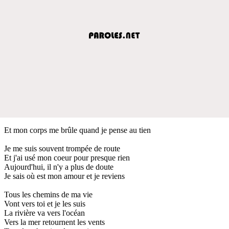
Et mon corps me brûle quand je pense au tien
Je me suis souvent trompée de route
Et j'ai usé mon coeur pour presque rien
Aujourd'hui, il n'y a plus de doute
Je sais où est mon amour et je reviens
Tous les chemins de ma vie
Vont vers toi et je les suis
La rivière va vers l'océan
Vers la mer retournent les vents