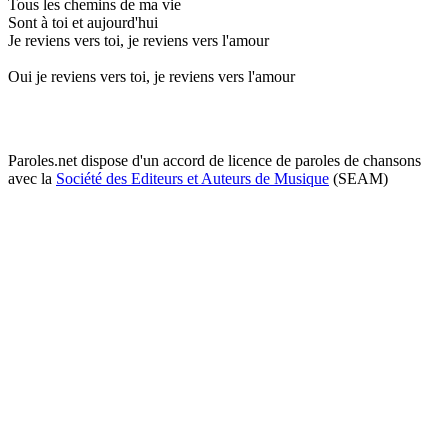
Tous les chemins de ma vie
Sont à toi et aujourd'hui
Je reviens vers toi, je reviens vers l'amour
Oui je reviens vers toi, je reviens vers l'amour
Paroles.net dispose d'un accord de licence de paroles de chansons
avec la
Société des Editeurs et Auteurs de Musique
(SEAM)