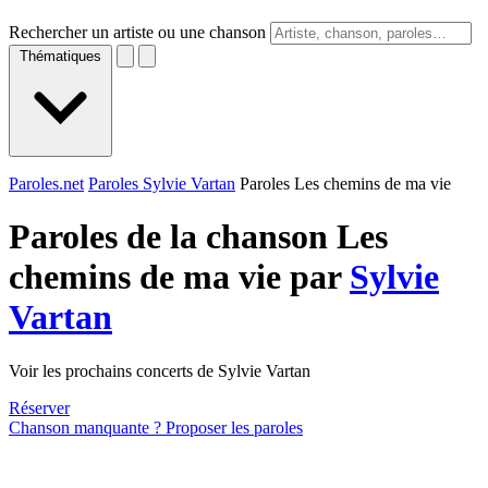
Rechercher un artiste ou une chanson
Thématiques
Paroles.net
Paroles Sylvie Vartan
Paroles Les chemins de ma vie
Paroles de la chanson Les
chemins de ma vie par
Sylvie
Vartan
Voir les prochains concerts de Sylvie Vartan
Réserver
Chanson manquante ? Proposer les paroles