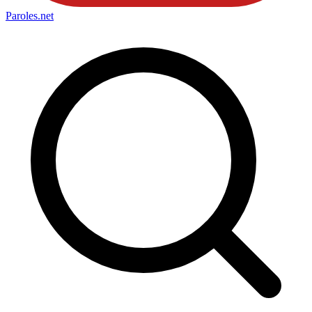
Paroles
.net