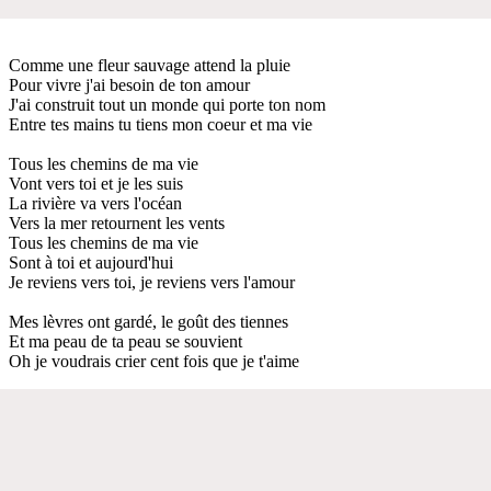
Comme une fleur sauvage attend la pluie
Pour vivre j'ai besoin de ton amour
J'ai construit tout un monde qui porte ton nom
Entre tes mains tu tiens mon coeur et ma vie
Tous les chemins de ma vie
Vont vers toi et je les suis
La rivière va vers l'océan
Vers la mer retournent les vents
Tous les chemins de ma vie
Sont à toi et aujourd'hui
Je reviens vers toi, je reviens vers l'amour
Mes lèvres ont gardé, le goût des tiennes
Et ma peau de ta peau se souvient
Oh je voudrais crier cent fois que je t'aime