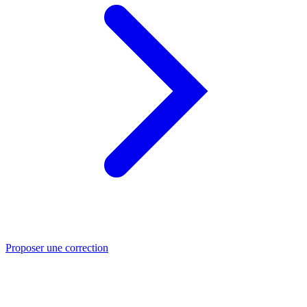
Proposer une correction