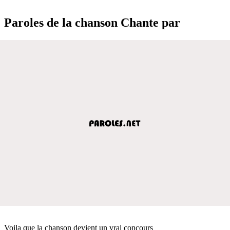
Paroles de la chanson Chante par
Voila que la chanson devient un vrai concours