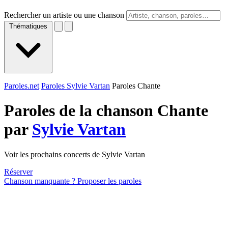
Rechercher un artiste ou une chanson
Thématiques
Paroles.net
Paroles Sylvie Vartan
Paroles Chante
Paroles de la chanson Chante
par
Sylvie Vartan
Voir les prochains concerts de Sylvie Vartan
Réserver
Chanson manquante ? Proposer les paroles