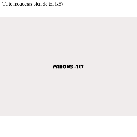
Tu te moqueras bien de toi (x5)