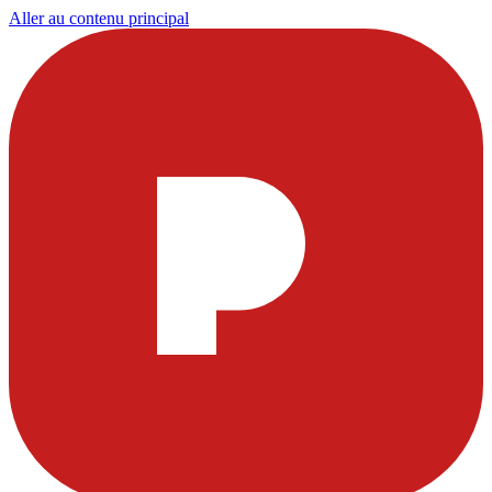
Aller au contenu principal