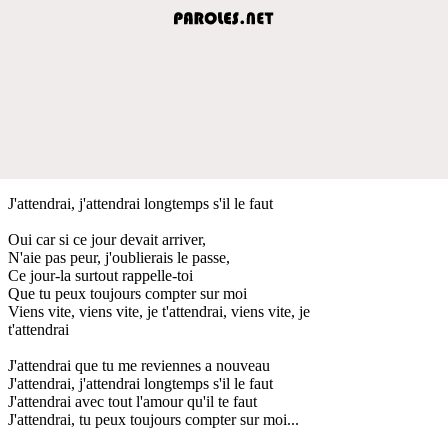
J'attendrai, j'attendrai longtemps s'il le faut
Oui car si ce jour devait arriver,
N'aie pas peur, j'oublierais le passe,
Ce jour-la surtout rappelle-toi
Que tu peux toujours compter sur moi
Viens vite, viens vite, je t'attendrai, viens vite, je
t'attendrai
J'attendrai que tu me reviennes a nouveau
J'attendrai, j'attendrai longtemps s'il le faut
J'attendrai avec tout l'amour qu'il te faut
J'attendrai, tu peux toujours compter sur moi...