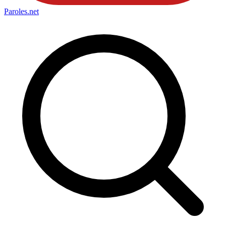
Paroles
.net