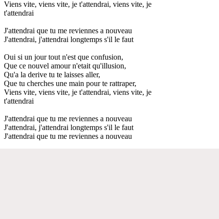
Viens vite, viens vite, je t'attendrai, viens vite, je
t'attendrai
J'attendrai que tu me reviennes a nouveau
J'attendrai, j'attendrai longtemps s'il le faut
Oui si un jour tout n'est que confusion,
Que ce nouvel amour n'etait qu'illusion,
Qu'a la derive tu te laisses aller,
Que tu cherches une main pour te rattraper,
Viens vite, viens vite, je t'attendrai, viens vite, je
t'attendrai
J'attendrai que tu me reviennes a nouveau
J'attendrai, j'attendrai longtemps s'il le faut
J'attendrai que tu me reviennes a nouveau