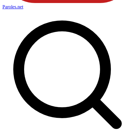
Paroles
.net