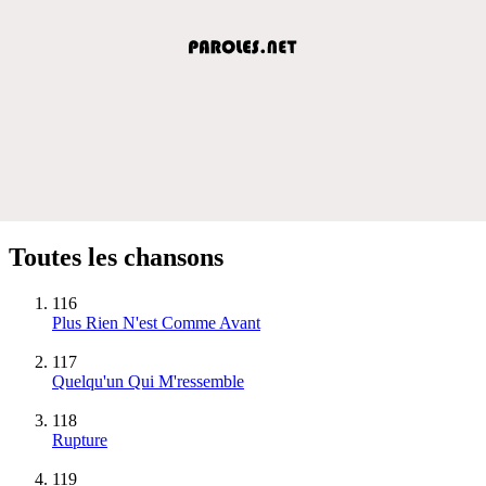
Toutes les chansons
116
Plus Rien N'est Comme Avant
117
Quelqu'un Qui M'ressemble
118
Rupture
119