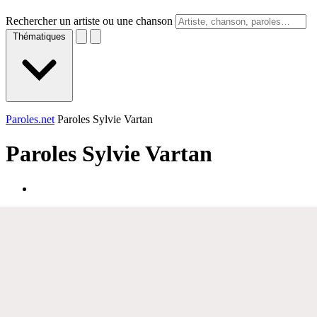
Rechercher un artiste ou une chanson
Thématiques
Paroles.net
Paroles Sylvie Vartan
Paroles
Sylvie Vartan