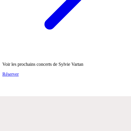
Voir les prochains concerts de Sylvie Vartan
Réserver