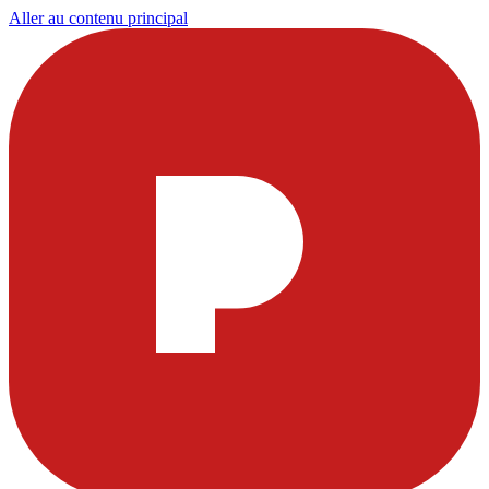
Aller au contenu principal