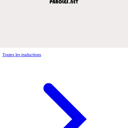
Toutes les traductions