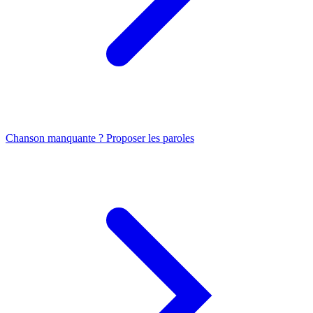
Chanson manquante ? Proposer les paroles