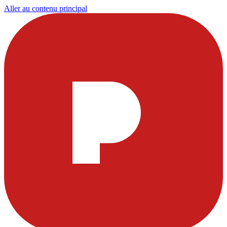
Aller au contenu principal