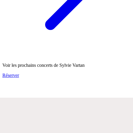
Voir les prochains concerts de Sylvie Vartan
Réserver