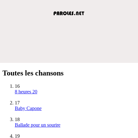
Toutes les chansons
16
8 heures 20
17
Baby Capone
18
Ballade pour un sourire
19