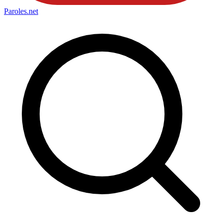
Paroles
.net