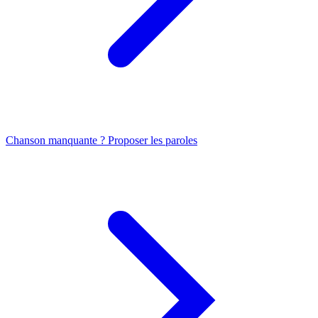
Chanson manquante ? Proposer les paroles