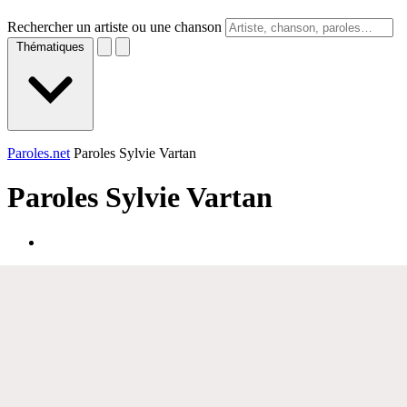
Rechercher un artiste ou une chanson
Thématiques
Paroles.net
Paroles Sylvie Vartan
Paroles
Sylvie Vartan