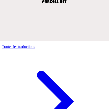
Toutes les traductions