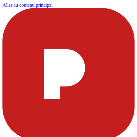
Aller au contenu principal