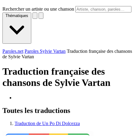
Rechercher un artiste ou une chanson
Thématiques
Paroles.net
Paroles Sylvie Vartan
Traduction française des chansons
de Sylvie Vartan
Traduction française des
chansons de
Sylvie Vartan
Toutes les traductions
Traduction de Un Po Di Dolcezza