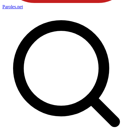
Paroles
.net