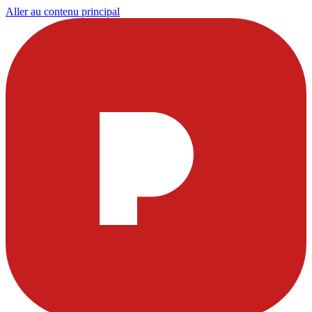
Aller au contenu principal