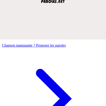
Chanson manquante ? Proposer les paroles