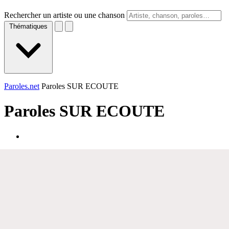
Rechercher un artiste ou une chanson
Thématiques
Paroles.net
Paroles SUR ECOUTE
Paroles
SUR ECOUTE