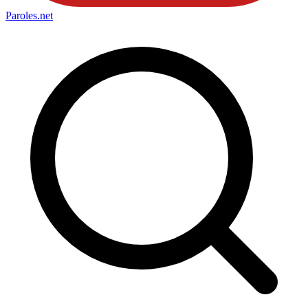
Paroles
.net