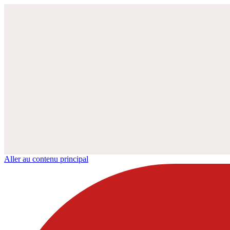
Aller au contenu principal