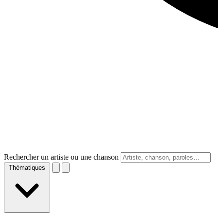
Rechercher un artiste ou une chanson
Thématiques