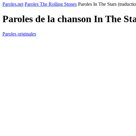
Paroles.net
Paroles The Rolling Stones
Paroles In The Stars (traducti
Paroles de la chanson In The St
Paroles originales