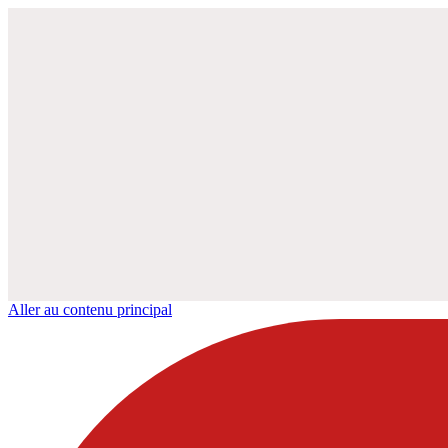
Aller au contenu principal