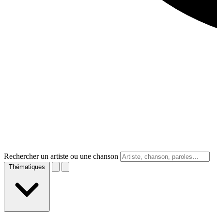
Rechercher un artiste ou une chanson
Thématiques