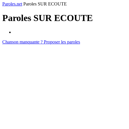
Paroles.net
Paroles SUR ECOUTE
Paroles
SUR ECOUTE
Chanson manquante ? Proposer les paroles