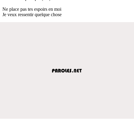
Ne place pas tes espoirs en moi
Je veux ressentir quelque chose