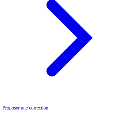
Proposer une correction