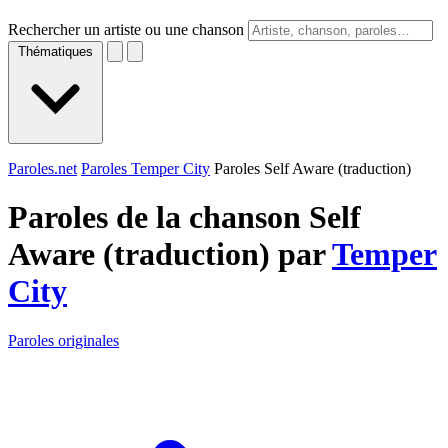
Rechercher un artiste ou une chanson
Thématiques
Paroles.net
Paroles Temper City
Paroles Self Aware (traduction)
Paroles de la chanson Self
Aware (traduction) par
Temper
City
Paroles originales