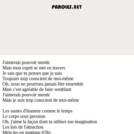
J'aimerais pouvoir mentir
Mais mon esprit se met en travers
Je sais que tu penses que je suis
Toujours trop conscient de moi-même
Oh, nous ne pourrons jamais être ensemble
Mais c'est agréable de faire semblant
J'aimerais pouvoir mentir
Mais je suis trop conscient de moi-même
Les sautes d'humeur comme le temps
Le corps sous pression
Oh, j'aime la façon dont tu utilises ton imagination
Les lois de l'attraction
Mets-les en pratique (Oh)