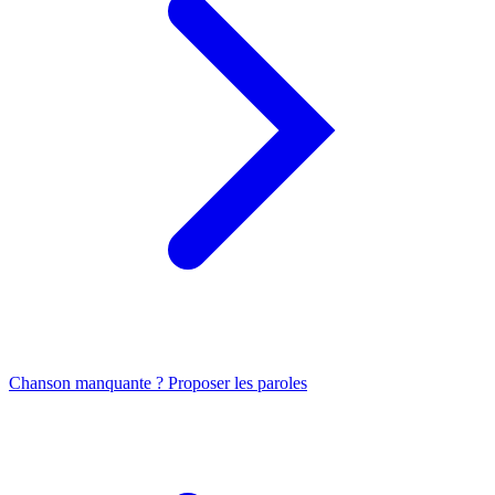
Chanson manquante ? Proposer les paroles