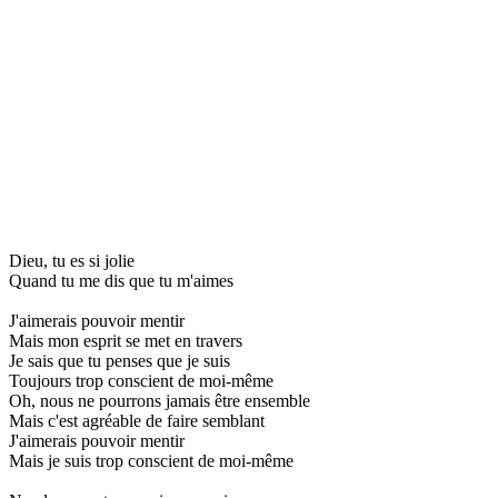
Dieu, tu es si jolie
Quand tu me dis que tu m'aimes
J'aimerais pouvoir mentir
Mais mon esprit se met en travers
Je sais que tu penses que je suis
Toujours trop conscient de moi-même
Oh, nous ne pourrons jamais être ensemble
Mais c'est agréable de faire semblant
J'aimerais pouvoir mentir
Mais je suis trop conscient de moi-même