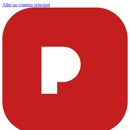
Aller au contenu principal