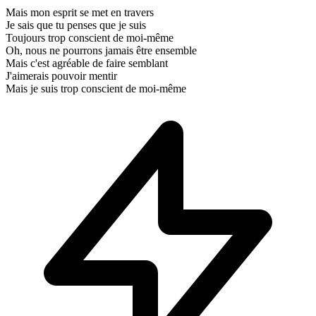
Mais mon esprit se met en travers
Je sais que tu penses que je suis
Toujours trop conscient de moi-même
Oh, nous ne pourrons jamais être ensemble
Mais c'est agréable de faire semblant
J'aimerais pouvoir mentir
Mais je suis trop conscient de moi-même