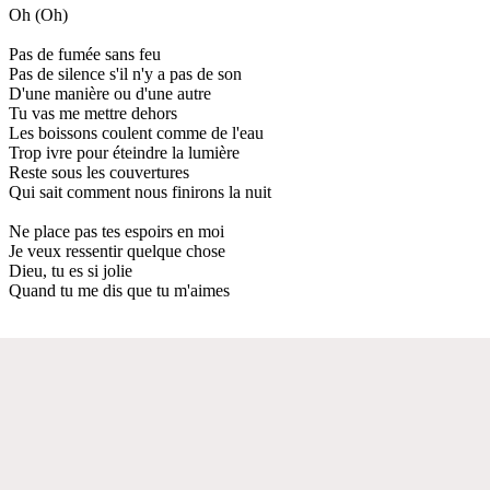
Oh (Oh)
Pas de fumée sans feu
Pas de silence s'il n'y a pas de son
D'une manière ou d'une autre
Tu vas me mettre dehors
Les boissons coulent comme de l'eau
Trop ivre pour éteindre la lumière
Reste sous les couvertures
Qui sait comment nous finirons la nuit
Ne place pas tes espoirs en moi
Je veux ressentir quelque chose
Dieu, tu es si jolie
Quand tu me dis que tu m'aimes