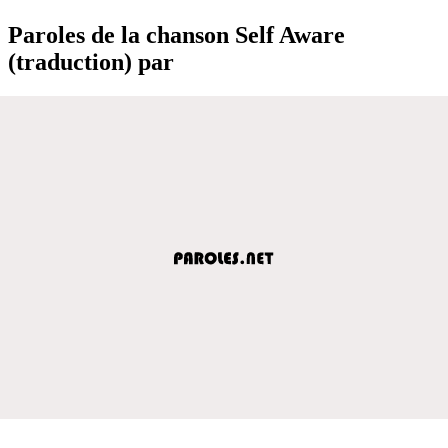
Paroles de la chanson Self Aware
(traduction) par