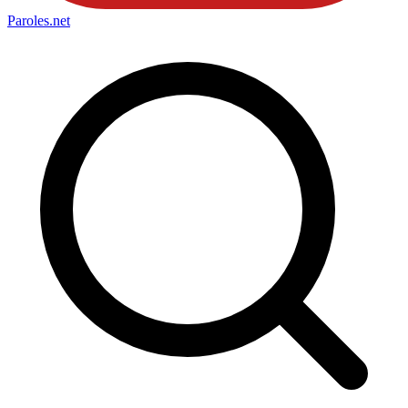
Paroles
.net