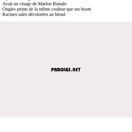
Avait un visage de Marlon Brando
Ongles peints de la même couleur que ses boots
Racines sales décolorées au blond