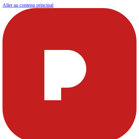
Aller au contenu principal