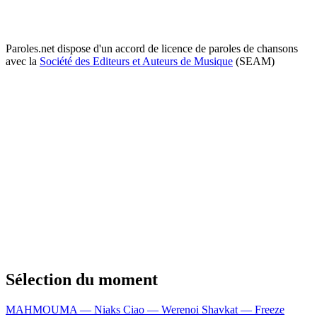
Paroles.net dispose d'un accord de licence de paroles de chansons
avec la
Société des Editeurs et Auteurs de Musique
(SEAM)
Sélection du moment
MAHMOUMA — Niaks
Ciao — Werenoi
Shavkat — Freeze