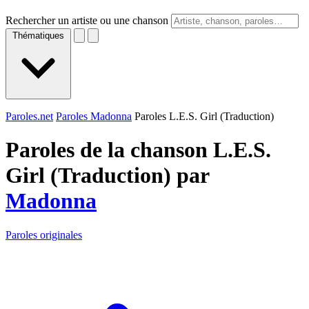
Rechercher un artiste ou une chanson
Thématiques
Paroles.net
Paroles Madonna
Paroles L.E.S. Girl (Traduction)
Paroles de la chanson L.E.S.
Girl (Traduction) par
Madonna
Paroles originales