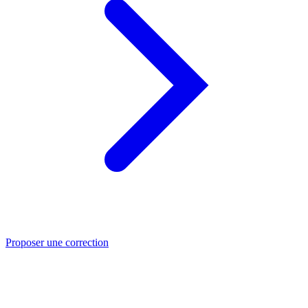
Proposer une correction