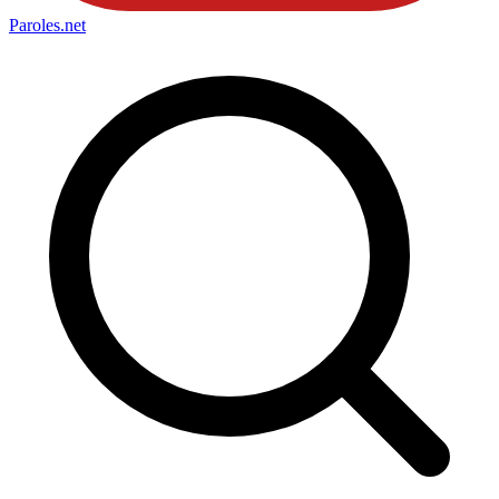
Paroles
.net