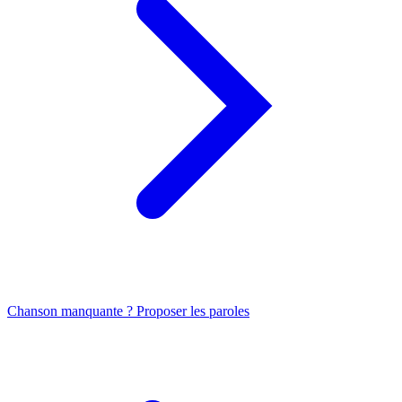
Chanson manquante ? Proposer les paroles