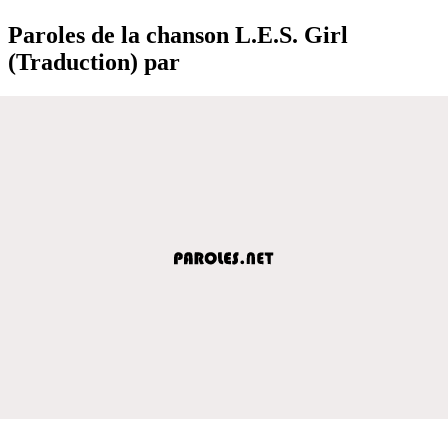
Paroles de la chanson L.E.S. Girl
(Traduction) par