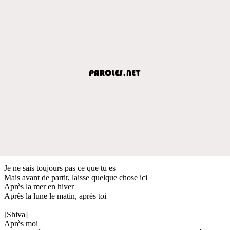
Je ne sais toujours pas ce que tu es
Mais avant de partir, laisse quelque chose ici
Après la mer en hiver
Après la lune le matin, après toi
[Shiva]
Après moi