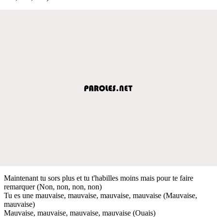
Maintenant tu sors plus et tu t'habilles moins mais pour te faire
remarquer (Non, non, non, non)
Tu es une mauvaise, mauvaise, mauvaise, mauvaise (Mauvaise,
mauvaise)
Mauvaise, mauvaise, mauvaise, mauvaise (Ouais)