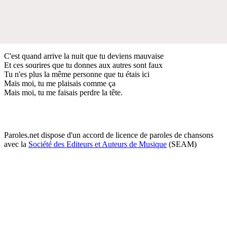
C'est quand arrive la nuit que tu deviens mauvaise
Et ces sourires que tu donnes aux autres sont faux
Tu n'es plus la même personne que tu étais ici
Mais moi, tu me plaisais comme ça
Mais moi, tu me faisais perdre la tête.
Paroles.net dispose d'un accord de licence de paroles de chansons
avec la
Société des Editeurs et Auteurs de Musique
(SEAM)