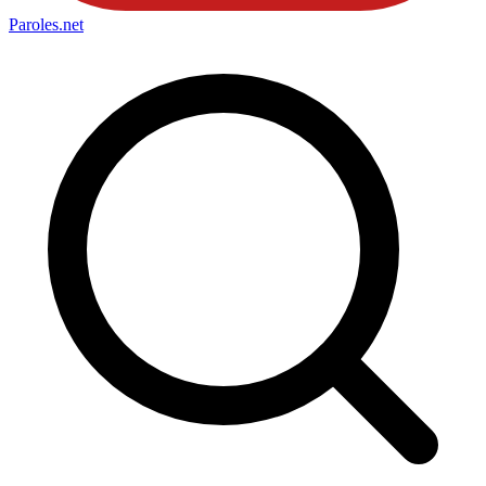
Paroles
.net