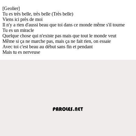
[Geolier]
Tu es très belle, très belle (Très belle)
Viens ici près de moi
Il n'y a rien d'aussi beau que toi dans ce monde même s'il tourne
Tu es un miracle
Quelque chose qui n'existe pas mais que tout le monde veut
Même si ça ne marche pas, mais ça ne fait rien, on essaie
Avec toi c'est beau au début sans fin et pendant
Mais tu es nerveuse