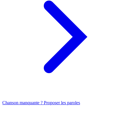
Chanson manquante ? Proposer les paroles