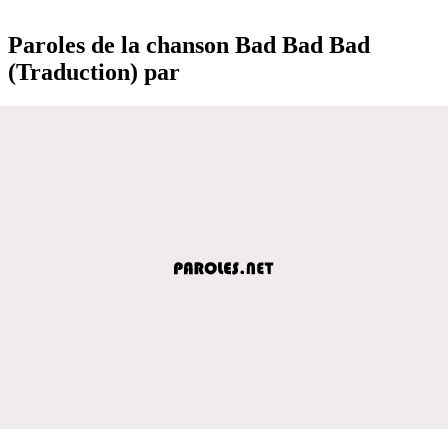
Paroles de la chanson Bad Bad Bad
(Traduction) par