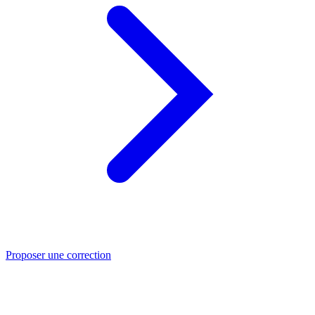
Proposer une correction