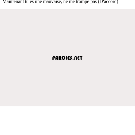
Maintenant tu es une mauvaise, ne me trompe pas (D'accord)