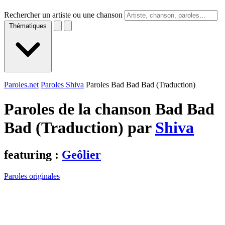
Rechercher un artiste ou une chanson
Thématiques
Paroles.net
Paroles Shiva
Paroles Bad Bad Bad (Traduction)
Paroles de la chanson Bad Bad
Bad (Traduction) par
Shiva
featuring :
Geôlier
Paroles originales