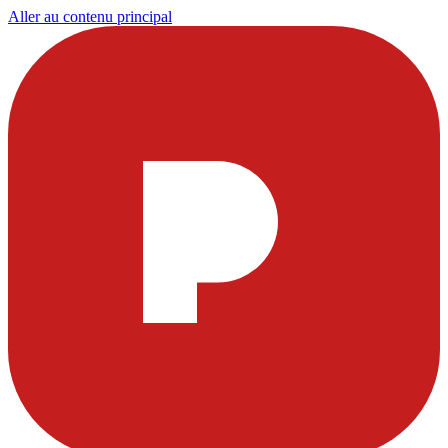
Aller au contenu principal