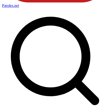
Paroles
.net