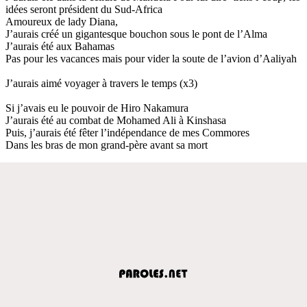
idées seront président du Sud-Africa
Amoureux de lady Diana,
J’aurais créé un gigantesque bouchon sous le pont de l’Alma
J’aurais été aux Bahamas
Pas pour les vacances mais pour vider la soute de l’avion d’Aaliyah
J’aurais aimé voyager à travers le temps (x3)
Si j’avais eu le pouvoir de Hiro Nakamura
J’aurais été au combat de Mohamed Ali à Kinshasa
Puis, j’aurais été fêter l’indépendance de mes Commores
Dans les bras de mon grand-père avant sa mort