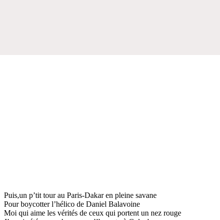
Puis,un p’tit tour au Paris-Dakar en pleine savane
Pour boycotter l’hélico de Daniel Balavoine
Moi qui aime les vérités de ceux qui portent un nez rouge