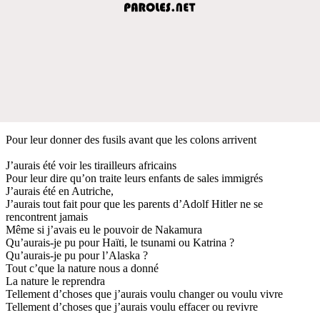
Pour leur donner des fusils avant que les colons arrivent
J’aurais été voir les tirailleurs africains
Pour leur dire qu’on traite leurs enfants de sales immigrés
J’aurais été en Autriche,
J’aurais tout fait pour que les parents d’Adolf Hitler ne se
rencontrent jamais
Même si j’avais eu le pouvoir de Nakamura
Qu’aurais-je pu pour Haïti, le tsunami ou Katrina ?
Qu’aurais-je pu pour l’Alaska ?
Tout c’que la nature nous a donné
La nature le reprendra
Tellement d’choses que j’aurais voulu changer ou voulu vivre
Tellement d’choses que j’aurais voulu effacer ou revivre