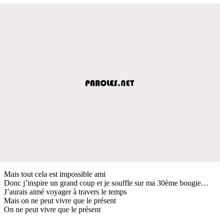
Mais tout cela est impossible ami
Donc j’inspire un grand coup et je souffle sur ma 30ème bougie…
J’aurais aimé voyager à travers le temps
Mais on ne peut vivre que le présent
On ne peut vivre que le présent