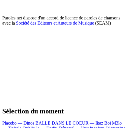
Paroles.net dispose d'un accord de licence de paroles de chansons
avec la
Société des Editeurs et Auteurs de Musique
(SEAM)
Sélection du moment
Placebo — Dinos
BALLE DANS LE COEUR — Ikaz Boi
M3lo