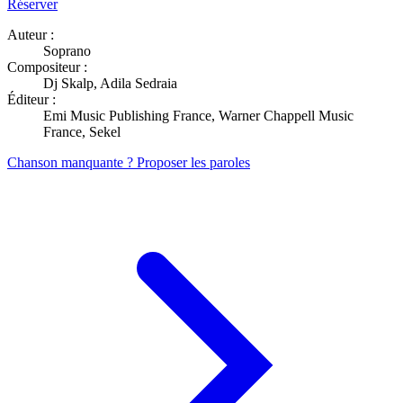
Réserver
Auteur :
Soprano
Compositeur :
Dj Skalp, Adila Sedraia
Éditeur :
Emi Music Publishing France, Warner Chappell Music
France, Sekel
Chanson manquante ? Proposer les paroles