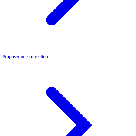
Proposer une correction