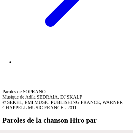
Paroles de SOPRANO
Musique de Adila SEDRAIA, DJ SKALP
© SEKEL, EMI MUSIC PUBLISHING FRANCE, WARNER
CHAPPELL MUSIC FRANCE - 2011
Paroles de la chanson Hiro par