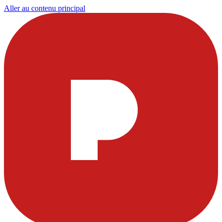
Aller au contenu principal