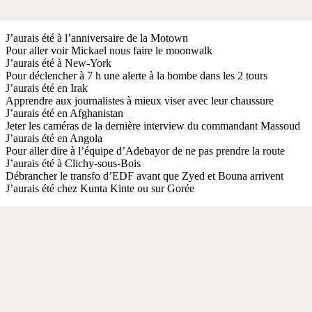
J’aurais été à l’anniversaire de la Motown
Pour aller voir Mickael nous faire le moonwalk
J’aurais été à New-York
Pour déclencher à 7 h une alerte à la bombe dans les 2 tours
J’aurais été en Irak
Apprendre aux journalistes à mieux viser avec leur chaussure
J’aurais été en Afghanistan
Jeter les caméras de la dernière interview du commandant Massoud
J’aurais été en Angola
Pour aller dire à l’équipe d’Adebayor de ne pas prendre la route
J’aurais été à Clichy-sous-Bois
Débrancher le transfo d’EDF avant que Zyed et Bouna arrivent
J’aurais été chez Kunta Kinte ou sur Gorée