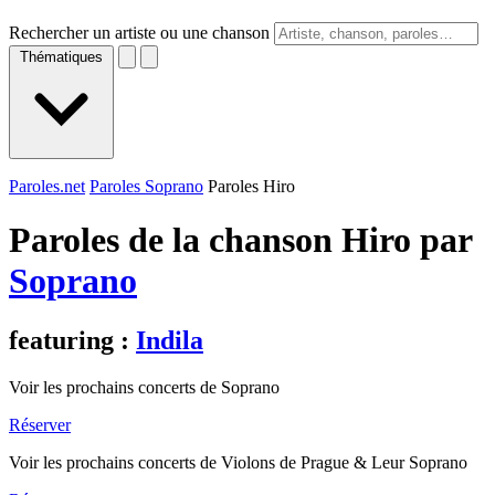
Rechercher un artiste ou une chanson
Thématiques
Paroles.net
Paroles Soprano
Paroles Hiro
Paroles de la chanson Hiro par
Soprano
featuring :
Indila
Voir les prochains concerts de Soprano
Réserver
Voir les prochains concerts de Violons de Prague & Leur Soprano