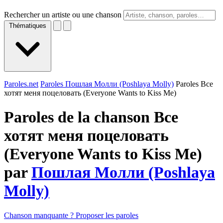
Rechercher un artiste ou une chanson
Thématiques
Paroles.net
Paroles Пошлая Молли (Poshlaya Molly)
Paroles Все
хотят меня поцеловать (Everyone Wants to Kiss Me)
Paroles de la chanson Все
хотят меня поцеловать
(Everyone Wants to Kiss Me)
par
Пошлая Молли (Poshlaya
Molly)
Chanson manquante ? Proposer les paroles