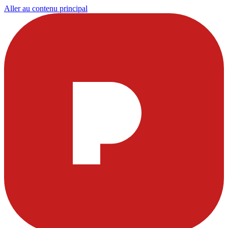
Aller au contenu principal