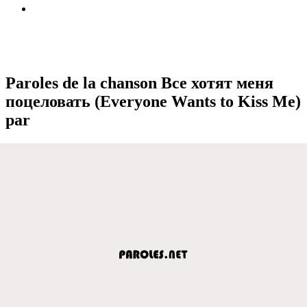
Paroles de la chanson Все хотят меня
поцеловать (Everyone Wants to Kiss Me)
par