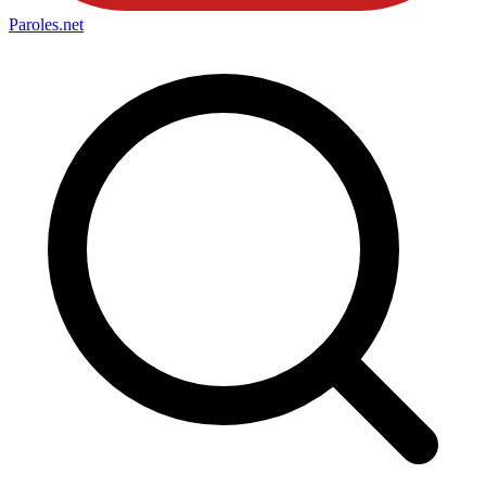
Paroles
.net