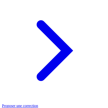
Proposer une correction