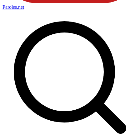
Paroles
.net