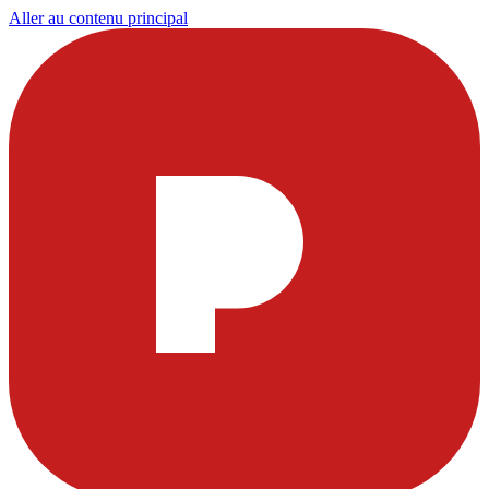
Aller au contenu principal