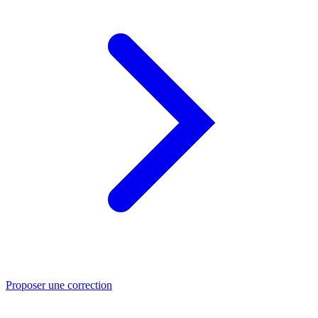
Proposer une correction