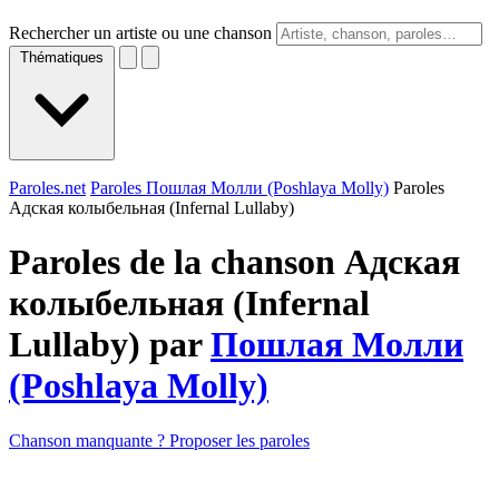
Rechercher un artiste ou une chanson
Thématiques
Paroles.net
Paroles Пошлая Молли (Poshlaya Molly)
Paroles
Адская колыбeльная (Infernal Lullaby)
Paroles de la chanson Адская
колыбeльная (Infernal
Lullaby) par
Пошлая Молли
(Poshlaya Molly)
Chanson manquante ? Proposer les paroles