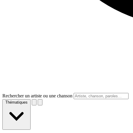
Rechercher un artiste ou une chanson
Thématiques