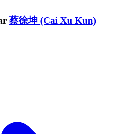
par
蔡徐坤 (Cai Xu Kun)