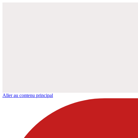
Aller au contenu principal