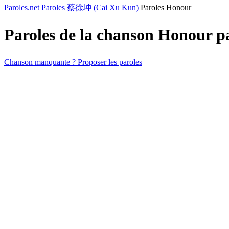
Paroles.net
Paroles 蔡徐坤 (Cai Xu Kun)
Paroles Honour
Paroles de la chanson Honour 
Chanson manquante ? Proposer les paroles