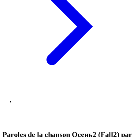
Paroles de la chanson Осень2 (Fall2) par