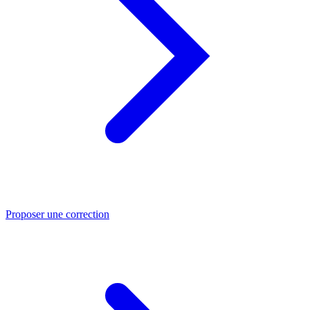
Proposer une correction