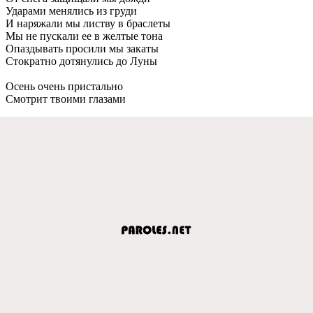
Ударами менялись из груди
И наряжали мы листву в браслеты
Мы не пускали ее в желтые тона
Опаздывать просили мы закаты
Стократно дотянулись до Луны
Осень очень пристально
Смотрит твоими глазами