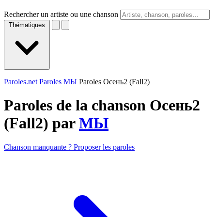
Rechercher un artiste ou une chanson
Thématiques
Paroles.net
Paroles МЫ
Paroles Осень2 (Fall2)
Paroles de la chanson Осень2
(Fall2) par
МЫ
Chanson manquante ? Proposer les paroles