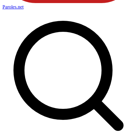
Paroles
.net