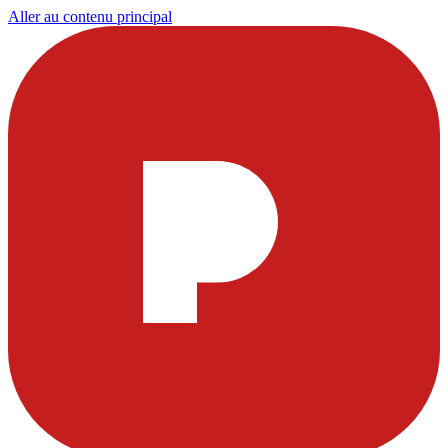
Aller au contenu principal