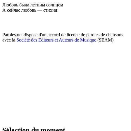
Любовь была летним солнцем
А сейчас любовь — стихия
Paroles.net dispose d'un accord de licence de paroles de chansons
avec la
Société des Editeurs et Auteurs de Musique
(SEAM)
Sélection du moment