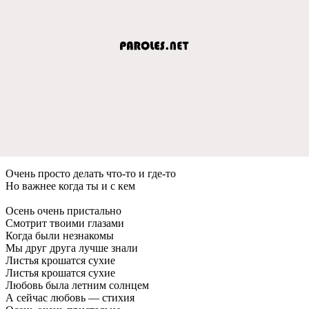
Очень просто делать что-то и где-то
Но важнее когда ты и с кем
Осень очень пристально
Смотрит твоими глазами
Когда были незнакомы
Мы друг друга лучше знали
Листья крошатся сухие
Листья крошатся сухие
Любовь была летним солнцем
А сейчас любовь — стихия