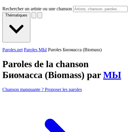
Rechercher un artiste ou une chanson
Thématiques
Paroles.net
Paroles МЫ
Paroles Биомасса (Biomass)
Paroles de la chanson
Биомасса (Biomass) par
МЫ
Chanson manquante ? Proposer les paroles