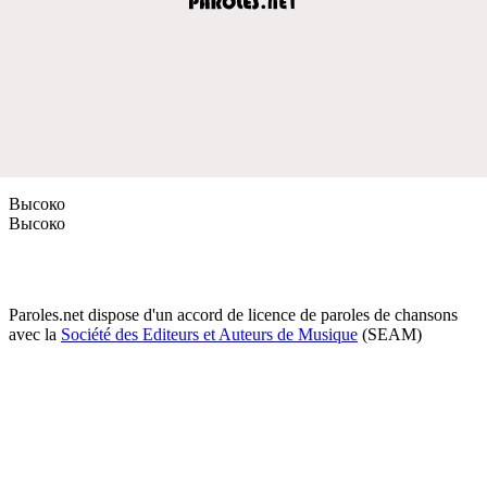
Высоко
Высоко
Paroles.net dispose d'un accord de licence de paroles de chansons
avec la
Société des Editeurs et Auteurs de Musique
(SEAM)