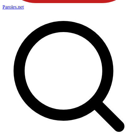
Paroles
.net