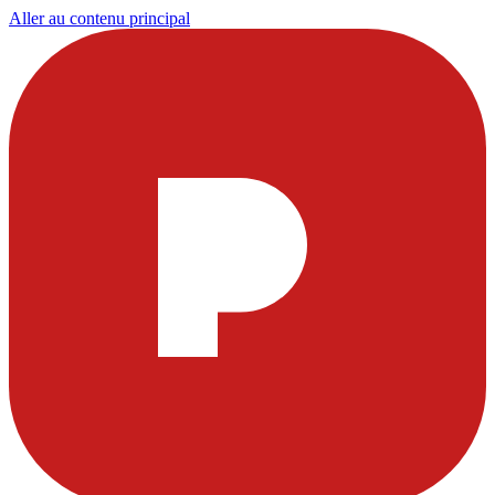
Aller au contenu principal