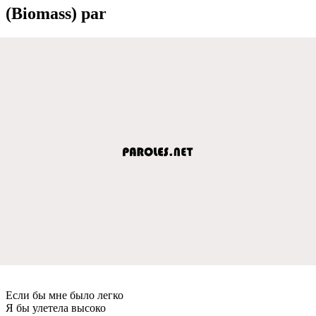
(Biomass) par
Если бы мне было легко
Я бы улетела высоко