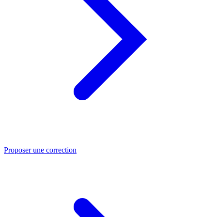
Proposer une correction