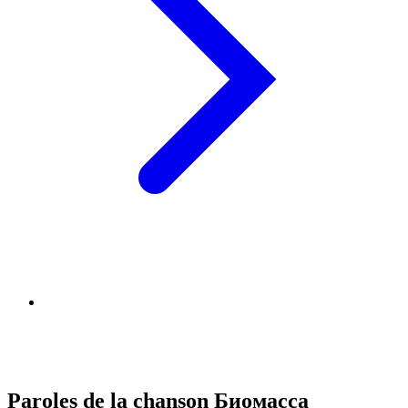
Paroles de la chanson Биомасса