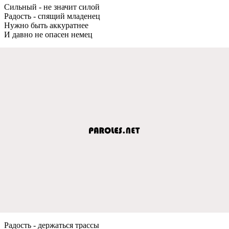
Сильный - не значит силой
Радость - спящий младенец
Нужно быть аккуратнее
И давно не опасен немец
Радость - держаться трассы