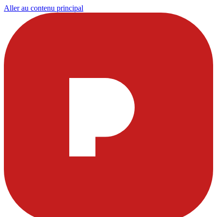
Aller au contenu principal