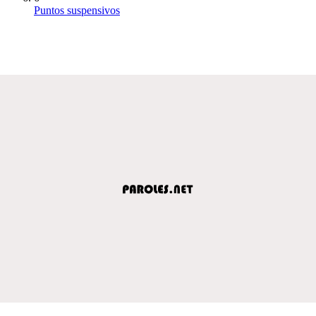
Puntos suspensivos