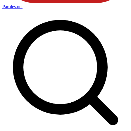
Paroles
.net