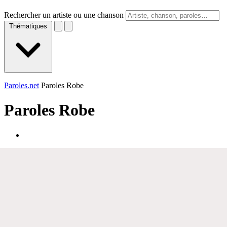
Rechercher un artiste ou une chanson
Thématiques
Paroles.net
Paroles Robe
Paroles
Robe