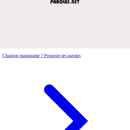
Chanson manquante ? Proposer les paroles