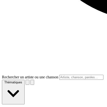
Rechercher un artiste ou une chanson
Thématiques