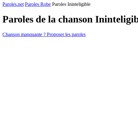
Paroles.net
Paroles Robe
Paroles Ininteligible
Paroles de la chanson Ininteligi
Chanson manquante ? Proposer les paroles