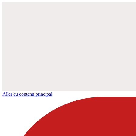
Aller au contenu principal