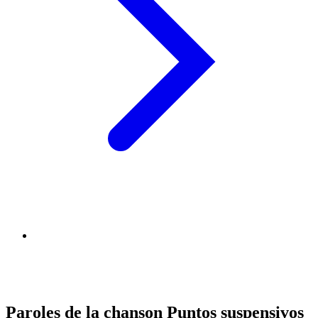
Paroles de la chanson Puntos suspensivos