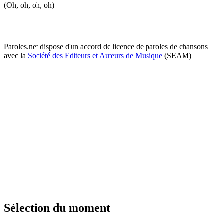
(Oh, oh, oh, oh)
Paroles.net dispose d'un accord de licence de paroles de chansons
avec la
Société des Editeurs et Auteurs de Musique
(SEAM)
Sélection du moment