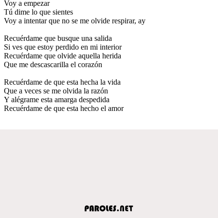
Voy a empezar
Tú dime lo que sientes
Voy a intentar que no se me olvide respirar, ay
Recuérdame que busque una salida
Si ves que estoy perdido en mi interior
Recuérdame que olvide aquella herida
Que me descascarilla el corazón
Recuérdame de que esta hecha la vida
Que a veces se me olvida la razón
Y alégrame esta amarga despedida
Recuérdame de que esta hecho el amor