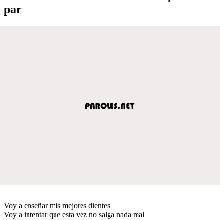
par
Voy a enseñar mis mejores dientes
Voy a intentar que esta vez no salga nada mal