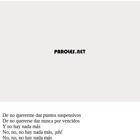
De no quererme dar puntos suspensivos
De no quererse dar nunca por vencidos
Y no hay nada más
No, no, no hay nada más, ¡uh!
No, no, no hay nada más