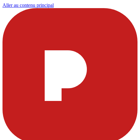
Aller au contenu principal