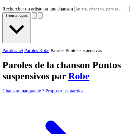
Rechercher un artiste ou une chanson
Thématiques
Paroles.net
Paroles Robe
Paroles Puntos suspensivos
Paroles de la chanson Puntos
suspensivos par
Robe
Chanson manquante ? Proposer les paroles