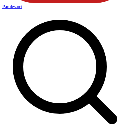
Paroles
.net