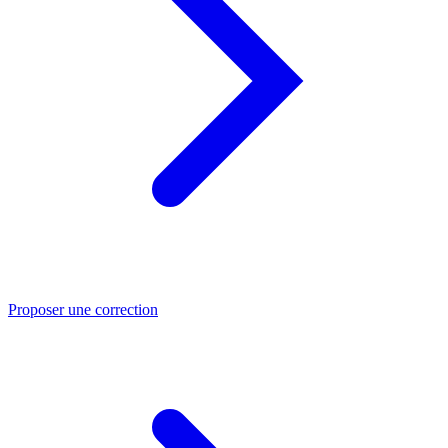
Proposer une correction