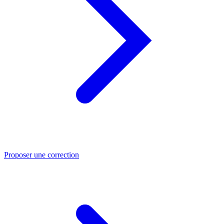
Proposer une correction