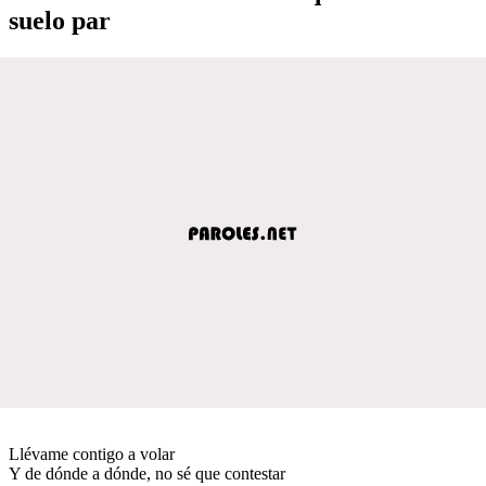
suelo par
Llévame contigo a volar
Y de dónde a dónde, no sé que contestar