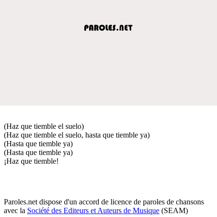
(Haz que tiemble el suelo)
(Haz que tiemble el suelo, hasta que tiemble ya)
(Hasta que tiemble ya)
(Hasta que tiemble ya)
¡Haz que tiemble!
Paroles.net dispose d'un accord de licence de paroles de chansons
avec la
Société des Editeurs et Auteurs de Musique
(SEAM)