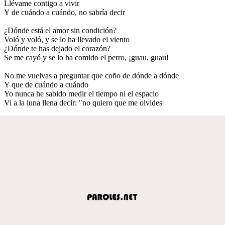
Llévame contigo a vivir
Y de cuándo a cuándo, no sabría decir
¿Dónde está el amor sin condición?
Voló y voló, y se lo ha llevado el viento
¿Dónde te has dejado el corazón?
Se me cayó y se lo ha comido el perro, ¡guau, guau!
No me vuelvas a preguntar que coño de dónde a dónde
Y que de cuándo a cuándo
Yo nunca he sabido medir el tiempo ni el espacio
Vi a la luna llena decir: "no quiero que me olvides