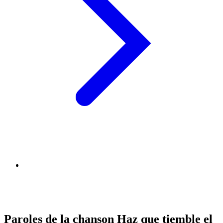
Paroles de la chanson Haz que tiemble el