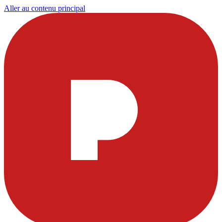
Aller au contenu principal