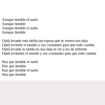
Aunque tiemble el suelo
Aunque tiemble
Aunque tiemble el suelo
Aunque tiemble
Ojalá levante esta niebla tan espesa que ni vernos nos deja
Ojalá reviente el mundo y sus constantes para que todo cambie
Ojalá levante la niebla no nos deja ni ver a los de enfrente
Ojalá revienten el mundo y sus constantes para que todo cambie
Haz que tiemble el suelo
Haz que tiemble
Haz que tiemble el suelo
Haz que tiemble