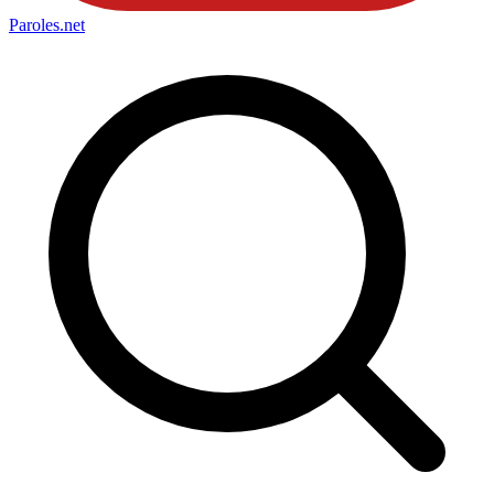
Paroles
.net