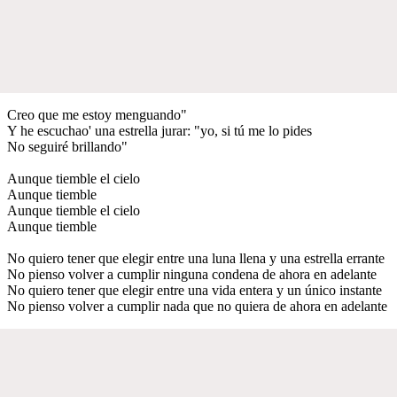
Creo que me estoy menguando"
Y he escuchao' una estrella jurar: "yo, si tú me lo pides
No seguiré brillando"
Aunque tiemble el cielo
Aunque tiemble
Aunque tiemble el cielo
Aunque tiemble
No quiero tener que elegir entre una luna llena y una estrella errante
No pienso volver a cumplir ninguna condena de ahora en adelante
No quiero tener que elegir entre una vida entera y un único instante
No pienso volver a cumplir nada que no quiera de ahora en adelante