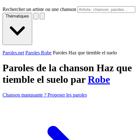
Rechercher un artiste ou une chanson
Thématiques
Paroles.net
Paroles Robe
Paroles Haz que tiemble el suelo
Paroles de la chanson Haz que
tiemble el suelo par
Robe
Chanson manquante ? Proposer les paroles