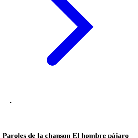
Paroles de la chanson El hombre pájaro