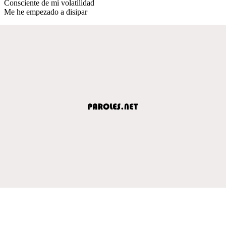
Consciente de mi volatilidad
Me he empezado a disipar