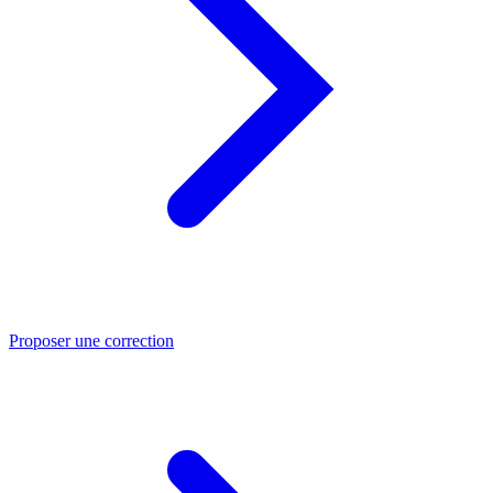
Proposer une correction