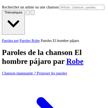
Rechercher un artiste ou une chanson
Thématiques
Paroles.net
Paroles Robe
Paroles El hombre pájaro
Paroles de la chanson El
hombre pájaro par
Robe
Chanson manquante ? Proposer les paroles