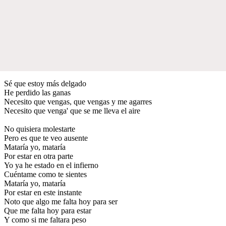
Sé que estoy más delgado
He perdido las ganas
Necesito que vengas, que vengas y me agarres
Necesito que venga' que se me lleva el aire
No quisiera molestarte
Pero es que te veo ausente
Mataría yo, mataría
Por estar en otra parte
Yo ya he estado en el infierno
Cuéntame como te sientes
Mataría yo, mataría
Por estar en este instante
Noto que algo me falta hoy para ser
Que me falta hoy para estar
Y como si me faltara peso