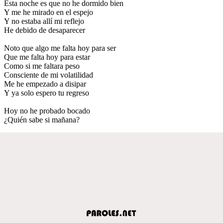
Esta noche es que no he dormido bien
Y me he mirado en el espejo
Y no estaba allí mi reflejo
He debido de desaparecer
Noto que algo me falta hoy para ser
Que me falta hoy para estar
Como si me faltara peso
Consciente de mi volatilidad
Me he empezado a disipar
Y ya solo espero tu regreso
Hoy no he probado bocado
¿Quién sabe si mañana?