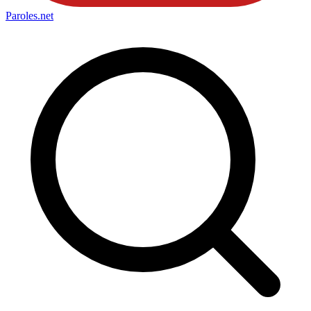
Paroles
.net