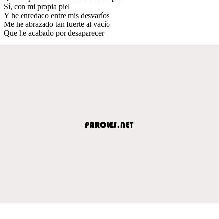
Sí, con mi propia piel
Y he enredado entre mis desvaríos
Me he abrazado tan fuerte al vacío
Que he acabado por desaparecer