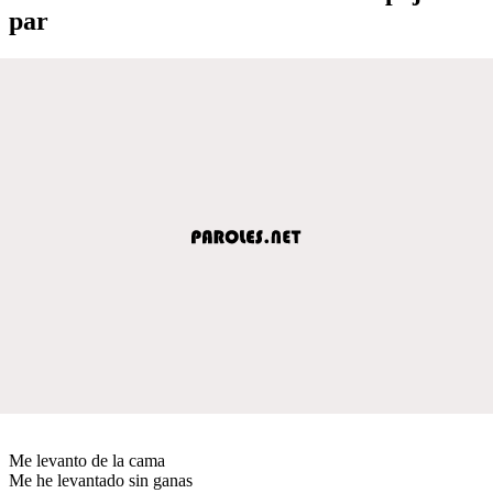
par
Me levanto de la cama
Me he levantado sin ganas