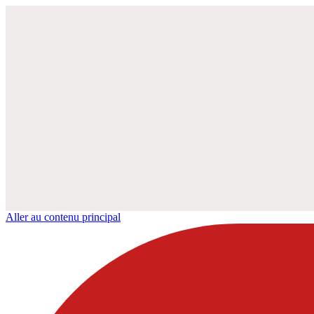
Aller au contenu principal