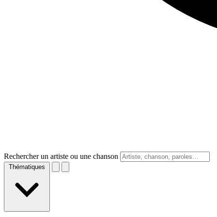
Rechercher un artiste ou une chanson
Thématiques