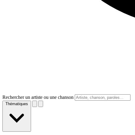
Rechercher un artiste ou une chanson
Thématiques