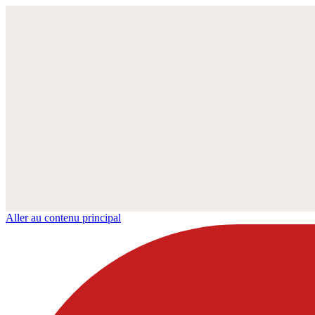
Aller au contenu principal