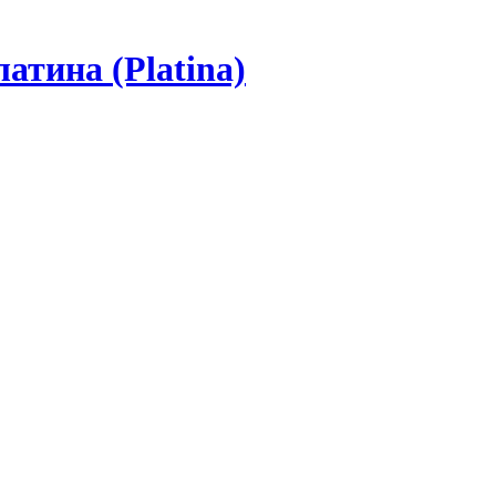
атина (Platina)