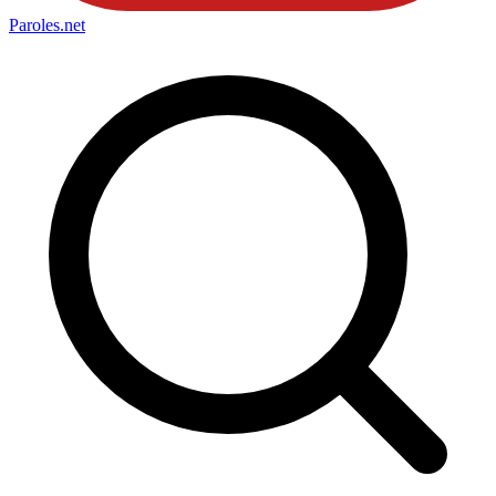
Paroles
.net