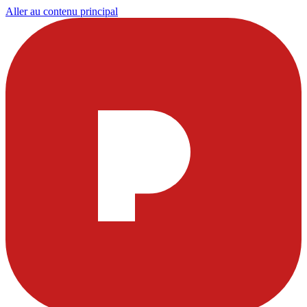
Aller au contenu principal