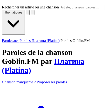
Rechercher un artiste ou une chanson
Thématiques
Paroles.net
Paroles Платина (Platina)
Paroles Goblin.FM
Paroles de la chanson
Goblin.FM par
Платина
(Platina)
Chanson manquante ? Proposer les paroles