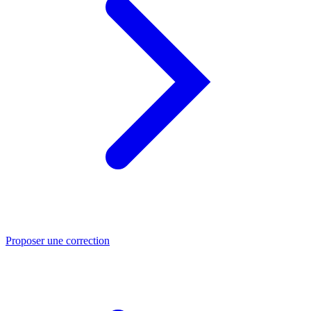
Proposer une correction