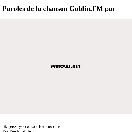
Paroles de la chanson Goblin.FM par
Skipass, you a fool for this one
De-Deckard, boy