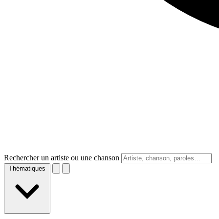
Rechercher un artiste ou une chanson
Thématiques