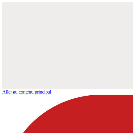
Aller au contenu principal