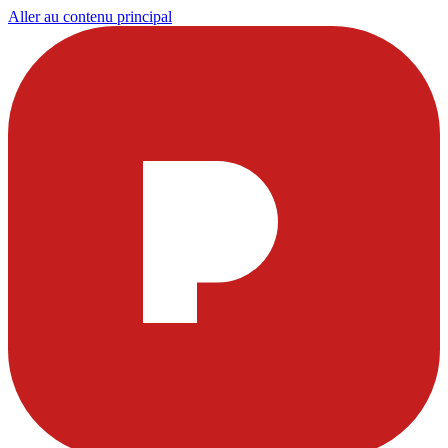
Aller au contenu principal