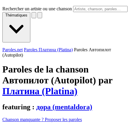
Rechercher un artiste ou une chanson
Thématiques
Paroles.net
Paroles Платина (Platina)
Paroles Автопилот
(Autopilot)
Paroles de la chanson
Автопилот (Autopilot) par
Платина (Platina)
featuring :
дора (mentaldora)
Chanson manquante ? Proposer les paroles