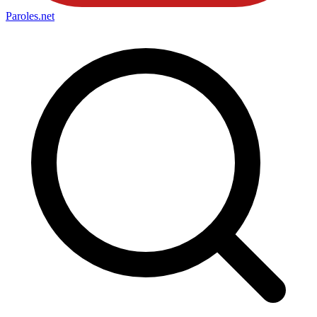
Paroles
.net