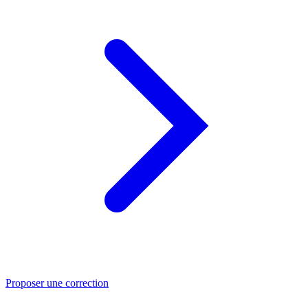
Proposer une correction