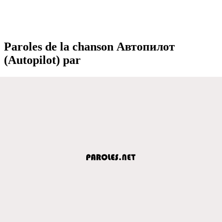
Paroles de la chanson Автопилот
(Autopilot) par