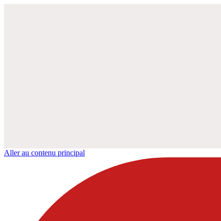
Aller au contenu principal