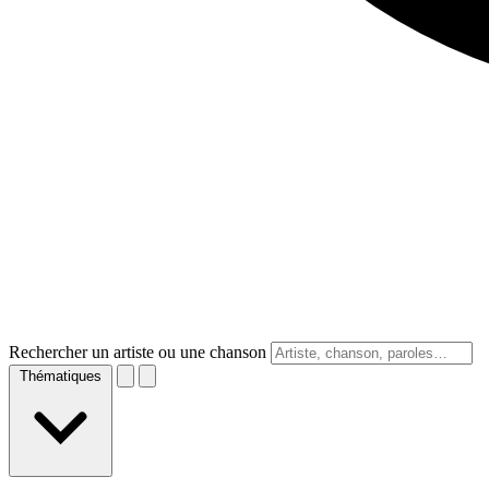
Rechercher un artiste ou une chanson
Thématiques