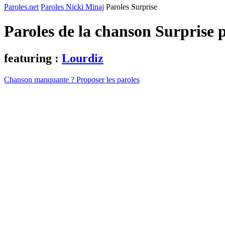
Paroles.net
Paroles Nicki Minaj
Paroles Surprise
Paroles de la chanson Surprise 
featuring :
Lourdiz
Chanson manquante ? Proposer les paroles