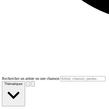
Rechercher un artiste ou une chanson
Thématiques