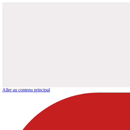
Aller au contenu principal