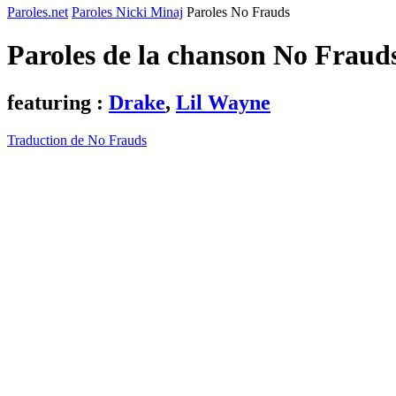
Paroles.net
Paroles Nicki Minaj
Paroles No Frauds
Paroles de la chanson No Fraud
featuring :
Drake
,
Lil Wayne
Traduction de No Frauds