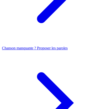
Chanson manquante ? Proposer les paroles