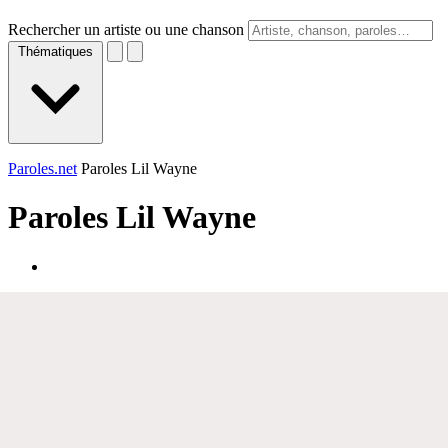
Rechercher un artiste ou une chanson
Thématiques
Paroles.net
Paroles Lil Wayne
Paroles
Lil Wayne