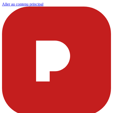
Aller au contenu principal