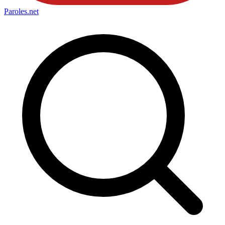
Paroles
.net