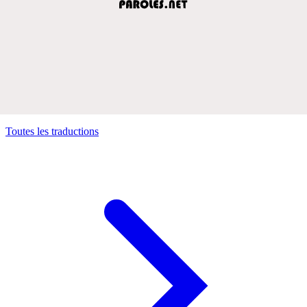
Toutes les traductions