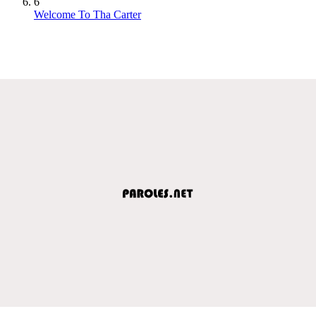
6
Welcome To Tha Carter