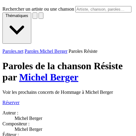
Rechercher un artiste ou une chanson
Thématiques
Paroles.net
Paroles Michel Berger
Paroles Résiste
Paroles de la chanson Résiste
par
Michel Berger
Voir les prochains concerts de Hommage à Michel Berger
Réserver
Auteur :
Michel Berger
Compositeur :
Michel Berger
Éditeur :