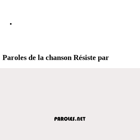
Paroles de la chanson Résiste par