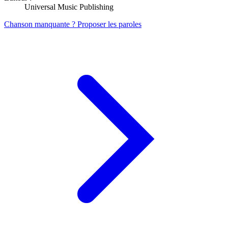
Universal Music Publishing
Chanson manquante ? Proposer les paroles