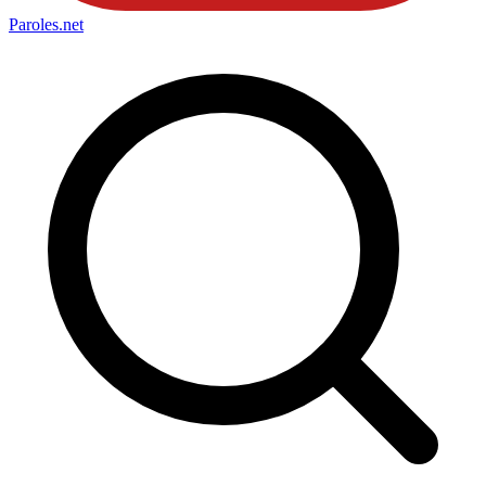
Paroles
.net