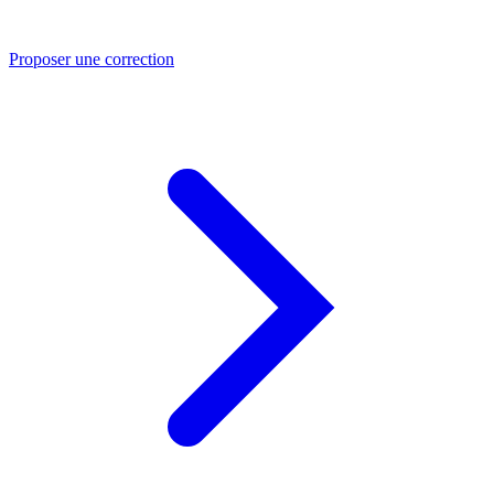
Proposer une correction