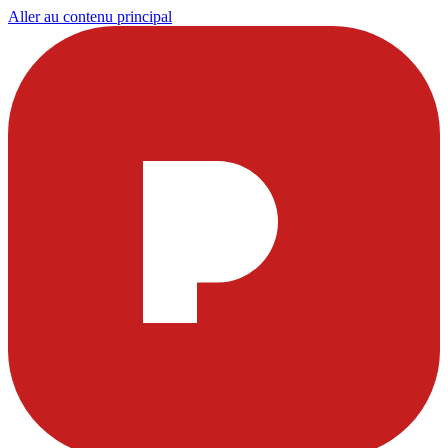
Aller au contenu principal