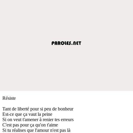
Résiste
Tant de liberté pour si peu de bonheur
Est-ce que ça vaut la peine
Si on veut t'amener à renier tes erreurs
C'est pas pour ça qu'on t'aime
Si tu réalises que l'amour n'est pas là