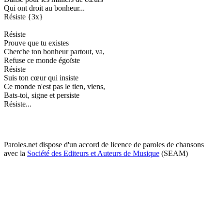
Qui ont droit au bonheur...
Résiste {3x}
Résiste
Prouve que tu existes
Cherche ton bonheur partout, va,
Refuse ce monde égoïste
Résiste
Suis ton cœur qui insiste
Ce monde n'est pas le tien, viens,
Bats-toi, signe et persiste
Résiste...
Paroles.net dispose d'un accord de licence de paroles de chansons
avec la
Société des Editeurs et Auteurs de Musique
(SEAM)