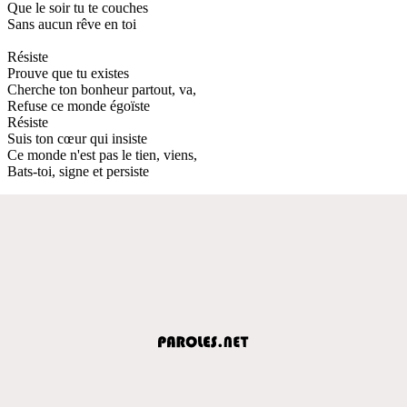
Que le soir tu te couches
Sans aucun rêve en toi
Résiste
Prouve que tu existes
Cherche ton bonheur partout, va,
Refuse ce monde égoïste
Résiste
Suis ton cœur qui insiste
Ce monde n'est pas le tien, viens,
Bats-toi, signe et persiste