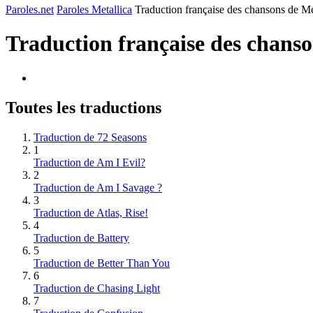
Paroles.net
Paroles Metallica
Traduction française des chansons de Me
Traduction française des chans
Toutes les traductions
Traduction de 72 Seasons
1
Traduction de Am I Evil?
2
Traduction de Am I Savage ?
3
Traduction de Atlas, Rise!
4
Traduction de Battery
5
Traduction de Better Than You
6
Traduction de Chasing Light
7