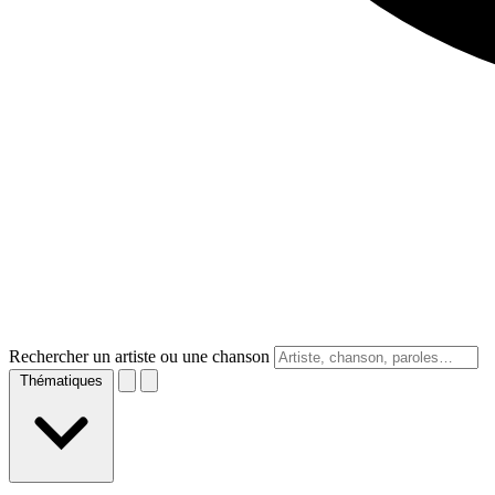
Rechercher un artiste ou une chanson
Thématiques