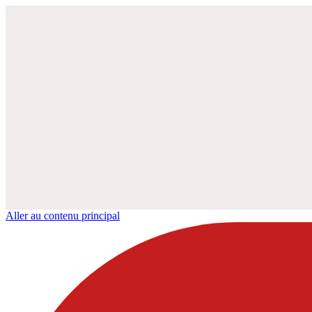
Aller au contenu principal