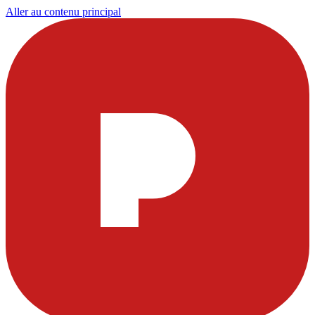
Aller au contenu principal