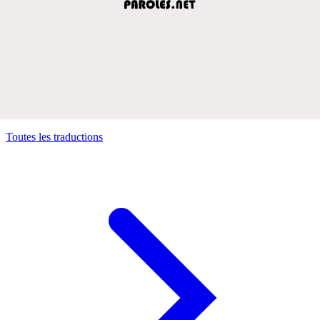
Toutes les traductions