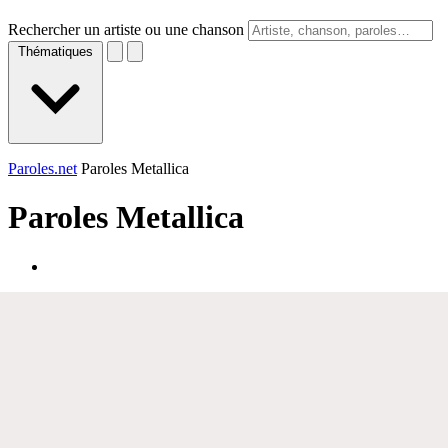
Rechercher un artiste ou une chanson
Thématiques
Paroles.net
Paroles Metallica
Paroles
Metallica