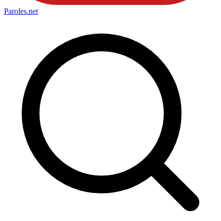
Paroles
.net