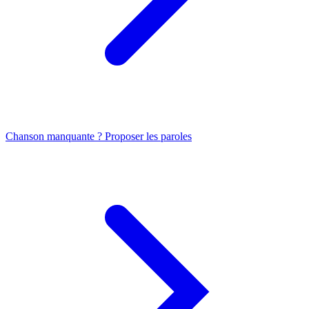
Chanson manquante ? Proposer les paroles