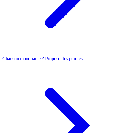
Chanson manquante ? Proposer les paroles