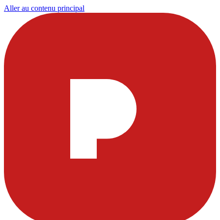
Aller au contenu principal