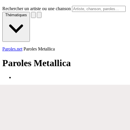
Rechercher un artiste ou une chanson
Thématiques
Paroles.net
Paroles Metallica
Paroles
Metallica