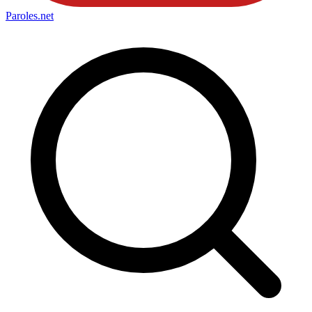
Paroles
.net