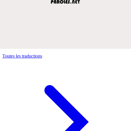
Toutes les traductions