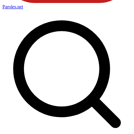
Paroles
.net