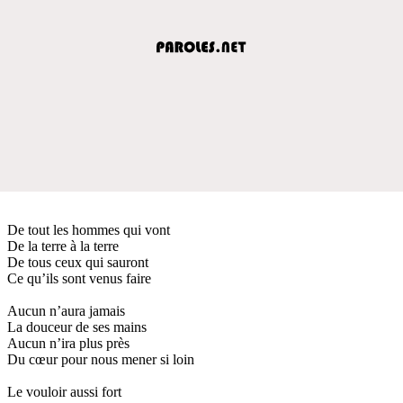
De tout les hommes qui vont
De la terre à la terre
De tous ceux qui sauront
Ce qu’ils sont venus faire
Aucun n’aura jamais
La douceur de ses mains
Aucun n’ira plus près
Du cœur pour nous mener si loin
Le vouloir aussi fort