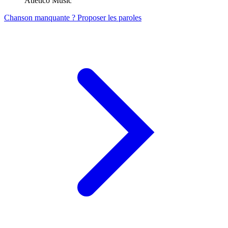
Atletico Music
Chanson manquante ? Proposer les paroles