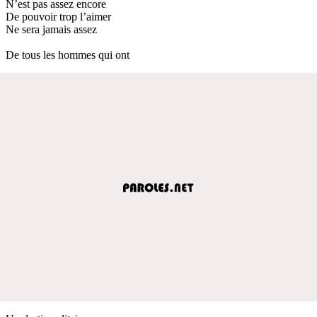
N’est pas assez encore
De pouvoir trop l’aimer
Ne sera jamais assez
De tous les hommes qui ont