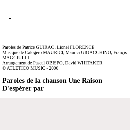
Paroles de Patrice GUIRAO, Lionel FLORENCE
Musique de Calogero MAURICI, Maurici GIOACCHINO, Françis
MAGGIULLI
Arrangement de Pascal OBISPO, David WHITAKER
© ATLETICO MUSIC - 2000
Paroles de la chanson Une Raison
D'espérer par