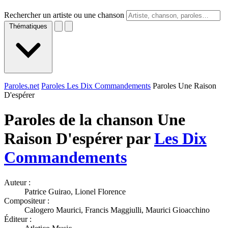
Rechercher un artiste ou une chanson
Thématiques
Paroles.net
Paroles Les Dix Commandements
Paroles Une Raison
D'espérer
Paroles de la chanson Une
Raison D'espérer par
Les Dix
Commandements
Auteur :
Patrice Guirao, Lionel Florence
Compositeur :
Calogero Maurici, Francis Maggiulli, Maurici Gioacchino
Éditeur :