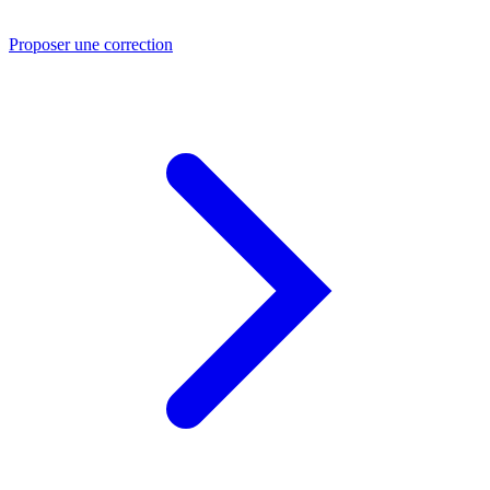
Proposer une correction