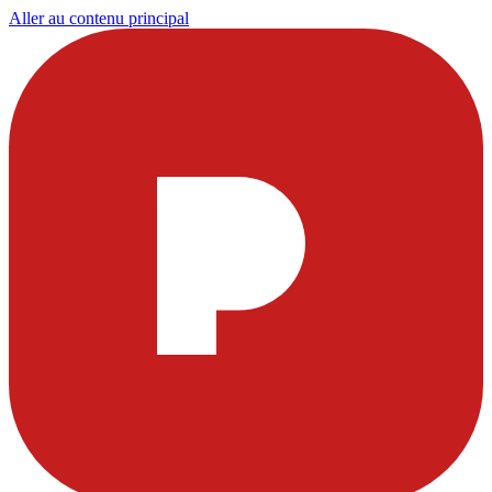
Aller au contenu principal