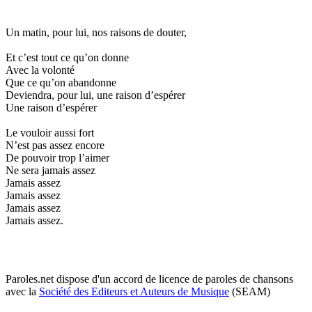
Un matin, pour lui, nos raisons de douter,
Et c’est tout ce qu’on donne
Avec la volonté
Que ce qu’on abandonne
Deviendra, pour lui, une raison d’espérer
Une raison d’espérer
Le vouloir aussi fort
N’est pas assez encore
De pouvoir trop l’aimer
Ne sera jamais assez
Jamais assez
Jamais assez
Jamais assez
Jamais assez.
Paroles.net dispose d'un accord de licence de paroles de chansons
avec la
Société des Editeurs et Auteurs de Musique
(SEAM)