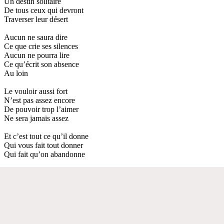
Un destin solitaire
De tous ceux qui devront
Traverser leur désert
Aucun ne saura dire
Ce que crie ses silences
Aucun ne pourra lire
Ce qu’écrit son absence
Au loin
Le vouloir aussi fort
N’est pas assez encore
De pouvoir trop l’aimer
Ne sera jamais assez
Et c’est tout ce qu’il donne
Qui vous fait tout donner
Qui fait qu’on abandonne