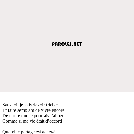
Sans toi, je vais devoir tricher
Et faire semblant de vivre encore
De croire que je pourrais l’aimer
Comme si ma vie était d’accord
Quand le partage est achevé