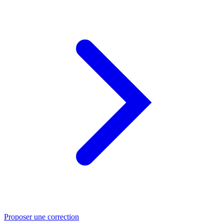
Proposer une correction