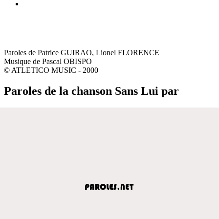
Paroles de Patrice GUIRAO, Lionel FLORENCE
Musique de Pascal OBISPO
© ATLETICO MUSIC - 2000
Paroles de la chanson Sans Lui par