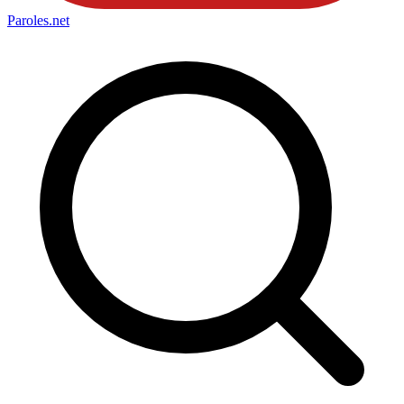
Paroles
.net