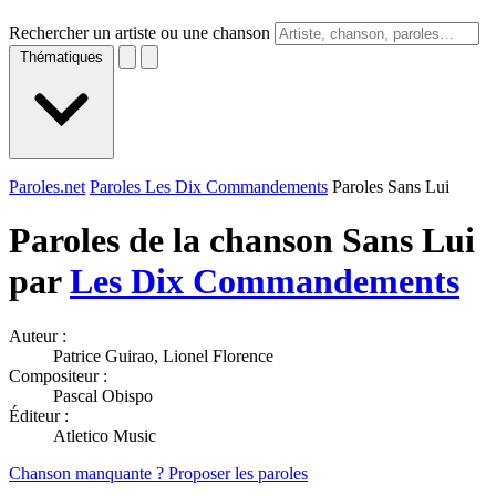
Rechercher un artiste ou une chanson
Thématiques
Paroles.net
Paroles Les Dix Commandements
Paroles Sans Lui
Paroles de la chanson Sans Lui
par
Les Dix Commandements
Auteur :
Patrice Guirao, Lionel Florence
Compositeur :
Pascal Obispo
Éditeur :
Atletico Music
Chanson manquante ? Proposer les paroles