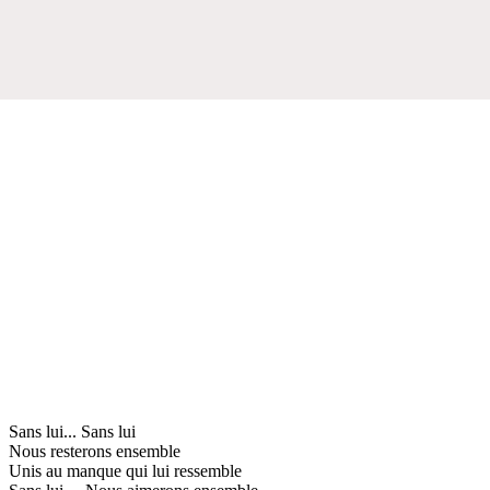
Sans lui... Sans lui
Nous resterons ensemble
Unis au manque qui lui ressemble