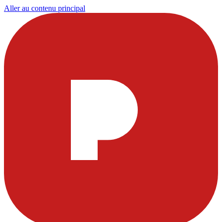
Aller au contenu principal