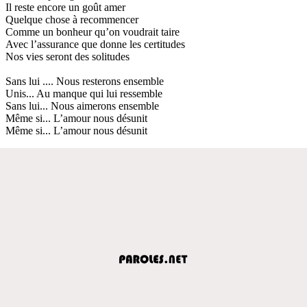
Il reste encore un goût amer
Quelque chose à recommencer
Comme un bonheur qu’on voudrait taire
Avec l’assurance que donne les certitudes
Nos vies seront des solitudes
Sans lui .... Nous resterons ensemble
Unis... Au manque qui lui ressemble
Sans lui... Nous aimerons ensemble
Même si... L’amour nous désunit
Même si... L’amour nous désunit