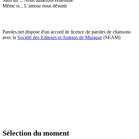
Sans lui ... Nous aimerons ensemble
Même si... L’amour nous désunit
Paroles.net dispose d'un accord de licence de paroles de chansons
avec la
Société des Editeurs et Auteurs de Musique
(SEAM)
Sélection du moment