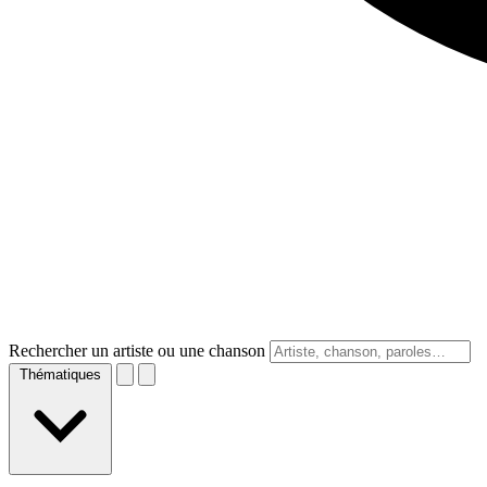
Rechercher un artiste ou une chanson
Thématiques