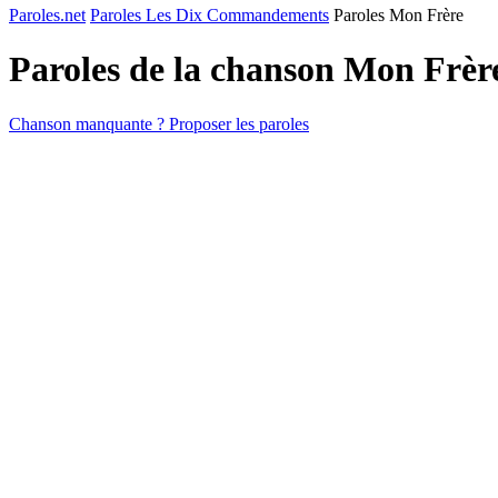
Paroles.net
Paroles Les Dix Commandements
Paroles Mon Frère
Paroles de la chanson Mon Frèr
Chanson manquante ? Proposer les paroles