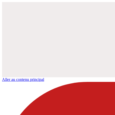
Aller au contenu principal