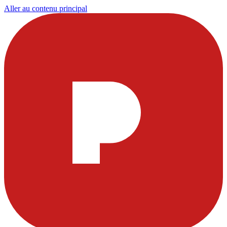
Aller au contenu principal