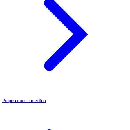
Proposer une correction