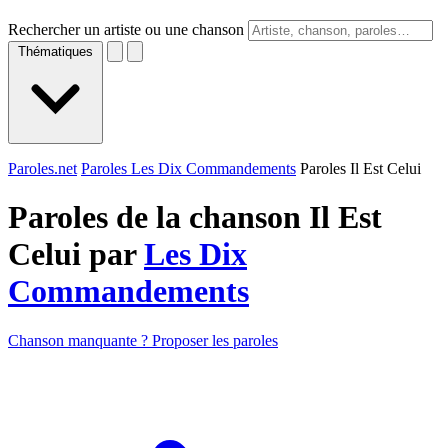
Rechercher un artiste ou une chanson
Thématiques
Paroles.net
Paroles Les Dix Commandements
Paroles Il Est Celui
Paroles de la chanson Il Est
Celui par
Les Dix
Commandements
Chanson manquante ? Proposer les paroles