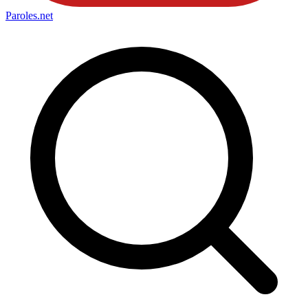
Paroles
.net