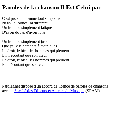
Paroles de la chanson Il Est Celui par
C'est juste un homme tout simplement
Ni roi, ni prince, ni différent
Un homme simplement fatigué
D'avoir douté, d'avoir lutté
Un homme simplement juste
Que j'ai vue défendre à main nues
Le droit, le bien, les hommes qui pleurent
En n'écoutant que son cœur
Le droit, le bien, les hommes qui pleurent
En n'écoutant que son cœur
Paroles.net dispose d'un accord de licence de paroles de chansons
avec la
Société des Editeurs et Auteurs de Musique
(SEAM)