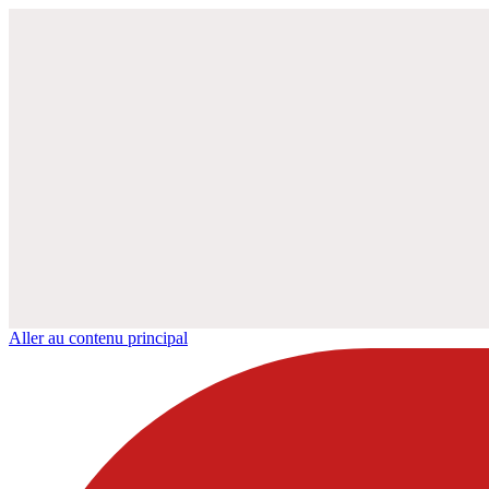
Aller au contenu principal