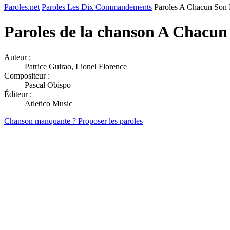
Paroles.net
Paroles Les Dix Commandements
Paroles A Chacun Son
Paroles de la chanson A Chacu
Auteur :
Patrice Guirao, Lionel Florence
Compositeur :
Pascal Obispo
Éditeur :
Atletico Music
Chanson manquante ? Proposer les paroles