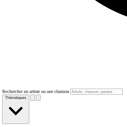
Rechercher un artiste ou une chanson
Thématiques