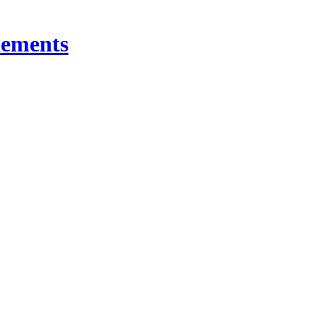
ements