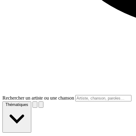
Rechercher un artiste ou une chanson
Thématiques