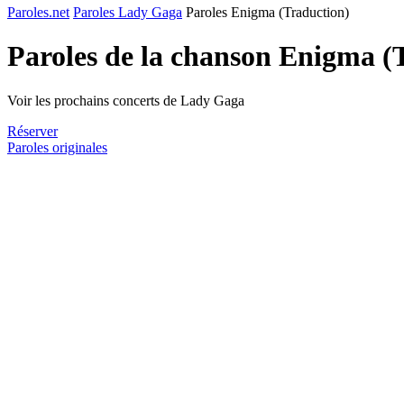
Paroles.net
Paroles Lady Gaga
Paroles Enigma (Traduction)
Paroles de la chanson Enigma (
Voir les prochains concerts de Lady Gaga
Réserver
Paroles originales