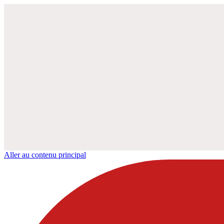
Aller au contenu principal