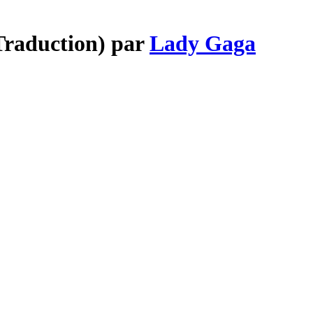
Traduction) par
Lady Gaga