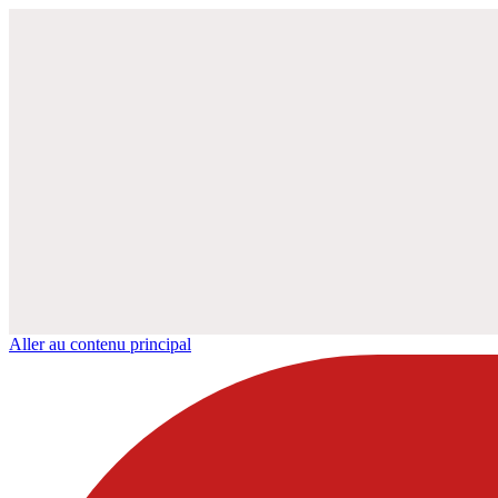
Aller au contenu principal