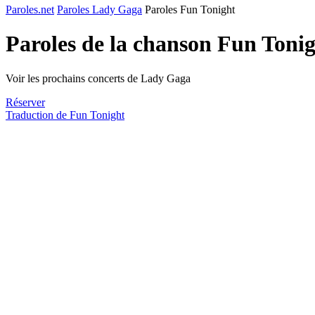
Paroles.net
Paroles Lady Gaga
Paroles Fun Tonight
Paroles de la chanson Fun Toni
Voir les prochains concerts de Lady Gaga
Réserver
Traduction de Fun Tonight