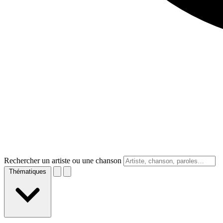
Rechercher un artiste ou une chanson
Thématiques