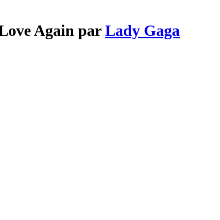
r Love Again par
Lady Gaga