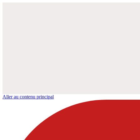
Aller au contenu principal