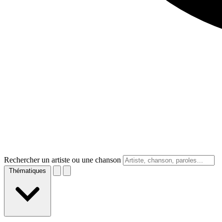
Rechercher un artiste ou une chanson
Thématiques